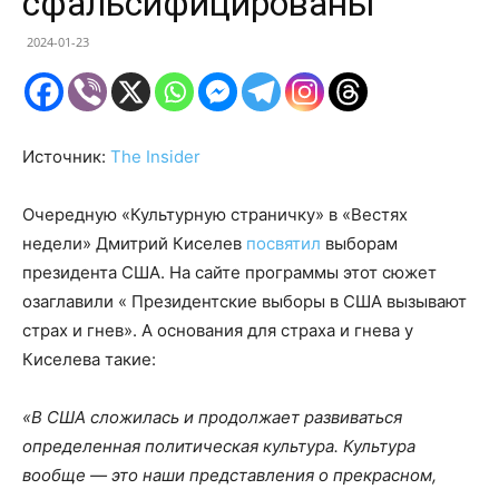
сфальсифицированы
2024-01-23
Источник:
The Insider
Очередную «Культурную страничку» в «Вестях
недели» Дмитрий Киселев
посвятил
выборам
президента США. На сайте программы этот сюжет
озаглавили « Президентские выборы в США вызывают
страх и гнев». А основания для страха и гнева у
Киселева такие:
«В США сложилась и продолжает развиваться
определенная политическая культура. Культура
вообще — это наши представления о прекрасном,