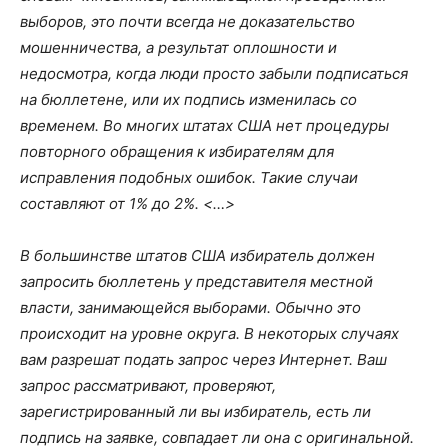
выборов, это почти всегда не доказательство
мошенничества, а результат оплошности и
недосмотра, когда люди просто забыли подписаться
на бюллетене, или их подпись изменилась со
временем. Во многих штатах США нет процедуры
повторного обращения к избирателям для
исправления подобных ошибок. Такие случаи
составляют от 1% до 2%. <…>
В большинстве штатов США избиратель должен
запросить бюллетень у представителя местной
власти, занимающейся выборами. Обычно это
происходит на уровне округа. В некоторых случаях
вам разрешат подать запрос через Интернет. Ваш
запрос рассматривают, проверяют,
зарегистрированный ли вы избиратель, есть ли
подпись на заявке, совпадает ли она с оригинальной.