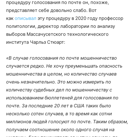
процедуру голосования по почте он, похоже,
представляет себе довольно слабо. Вот
как
описывал
эту процедуру в 2020 году профессор
политологии, директор лаборатории по анализу
выборов Массачусетского технологического
института Чарльз Стюарт:
«В случае голосования по почте мошенничество
случается редко. Не хочу преуменьшать опасность
мошенничества в целом, но количество случаев
очень незначительно. Это можно измерить по
количеству судебных дел по мошенничеству с
использованием бюллетеней для голосования по
почте. За последние 20 лет в США таких было
несколько сотен случаев, в то время как сотни
миллионов людей голосуют по почте. Таким образом,
получаем соотношение около одного случая на