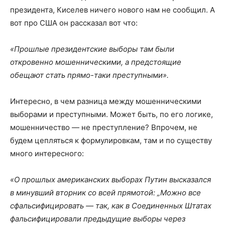
президента, Киселев ничего нового нам не сообщил. А
вот про США он рассказал вот что:
«Прошлые президентские выборы там были
откровенно мошенническими, а предстоящие
обещают стать прямо-таки преступными».
Интересно, в чем разница между мошенническими
выборами и преступными. Может быть, по его логике,
мошенничество — не преступление? Впрочем, не
будем цепляться к формулировкам, там и по существу
много интересного:
«О прошлых американских выборах Путин высказался
в минувший вторник со всей прямотой: „Можно все
сфальсифицировать — так, как в Соединенных Штатах
фальсифицировали предыдущие выборы через