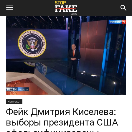
Контекст
Фейк Дмитрия Киселева:
выборы президента США