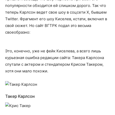
популярности обходится ей слишком дорого. Так что
теперь Карлсон ведет свое шоу в соцсети Х, бывшем
Twitter. Фрагмент его шоу Киселев, кстати, включил в
свой сюжет. Но сайт ВГТРК подал это весьма
своеобразно:
Это, конечно, уже не фейк Киселева, а всего лишь
курьезная ошибка редакции сайта: Такера Карлсона
спутали с актером и стендапером Крисом Такером,
хотя они мало похожи.
Такер Карлсон