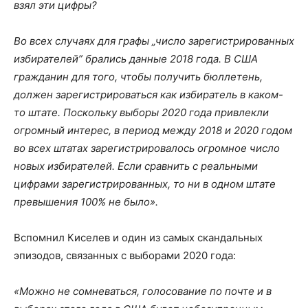
взял эти цифры?
Во всех случаях для графы „число зарегистрированных
избирателей” брались данные 2018 года. В США
гражданин для того, чтобы получить бюллетень,
должен зарегистрироваться как избиратель в каком-
то штате. Поскольку выборы 2020 года привлекли
огромный интерес, в период между 2018 и 2020 годом
во всех штатах зарегистрировалось огромное число
новых избирателей. Если сравнить с реальными
цифрами зарегистрированных, то ни в одном штате
превышения 100% не было».
Вспомнил Киселев и один из самых скандальных
эпизодов, связанных с выборами 2020 года:
«Можно не сомневаться, голосование по почте и в