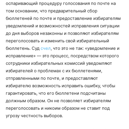
оспаривающий процедуру голосования по почте на
том основании, что предварительный сбор
бюллетеней по почте и предоставление избирателям
уведомлений и возможностей исправления ситуации
до дня выборов незаконны и позволяют избирателям
переголосовать и изменить свой избирательный
бюллетень. Суд
счел
, что это не так: «уведомление и
исправление» — это процесс, посредством которого
сотрудники избирательных комиссий уведомляют
избирателей о проблемах с их бюллетенями,
отправленными по почте, и предоставляют
избирателю возможность исправить ошибку, чтобы
гарантировать, что его бюллетени подсчитаны
должным образом. Он не позволяет избирателям
переголосовать и никоим образом не ставит под
угрозу честность выборов.