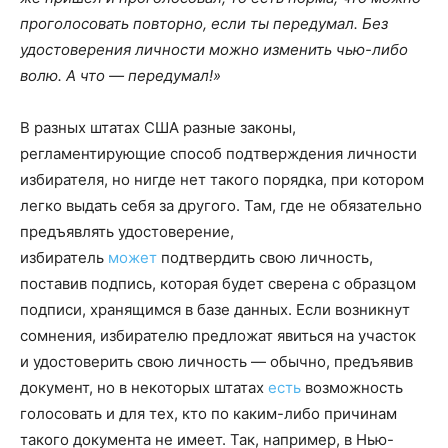
проголосовать повторно, если ты передумал. Без
удостоверения личности можно изменить чью-либо
волю. А что — передумал!»
В разных штатах США разные законы,
регламентирующие способ подтверждения личности
избирателя, но нигде нет такого порядка, при котором
легко выдать себя за другого. Там, где не обязательно
предъявлять удостоверение,
избиратель
может
подтвердить свою личность,
поставив подпись, которая будет сверена с образцом
подписи, хранящимся в базе данных. Если возникнут
сомнения, избирателю предложат явиться на участок
и удостоверить свою личность — обычно, предъявив
документ, но в некоторых штатах
есть
возможность
голосовать и для тех, кто по каким-либо причинам
такого документа не имеет. Так, например, в Нью-