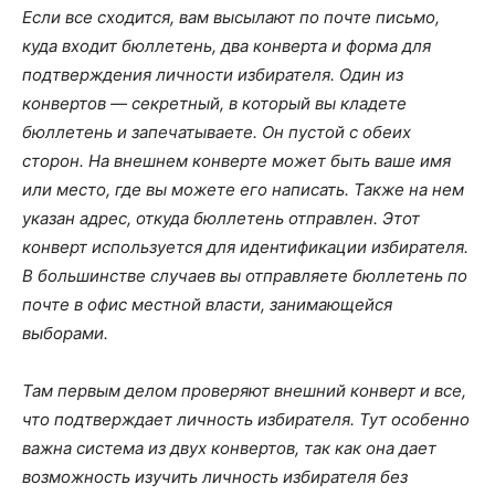
Если все сходится, вам высылают по почте письмо,
куда входит бюллетень, два конверта и форма для
подтверждения личности избирателя. Один из
конвертов — секретный, в который вы кладете
бюллетень и запечатываете. Он пустой с обеих
сторон. На внешнем конверте может быть ваше имя
или место, где вы можете его написать. Также на нем
указан адрес, откуда бюллетень отправлен. Этот
конверт используется для идентификации избирателя.
В большинстве случаев вы отправляете бюллетень по
почте в офис местной власти, занимающейся
выборами.
Там первым делом проверяют внешний конверт и все,
что подтверждает личность избирателя. Тут особенно
важна система из двух конвертов, так как она дает
возможность изучить личность избирателя без