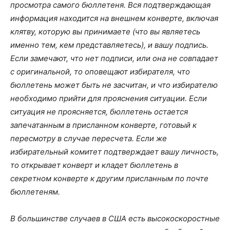
просмотра самого бюллетеня. Вся подтверждающая
информация находится на внешнем конверте, включая
клятву, которую вы принимаете (что вы являетесь
именно тем, кем представляетесь), и вашу подпись.
Если замечают, что нет подписи, или она не совпадает
с оригинальной, то оповещают избирателя, что
бюллетень может быть не засчитан, и что избирателю
необходимо прийти для прояснения ситуации. Если
ситуация не проясняется, бюллетень остается
запечатанным в присланном конверте, готовый к
пересмотру в случае пересчета. Если же
избирательный комитет подтверждает вашу личность,
то открывает конверт и кладет бюллетень в
секретном конверте к другим присланным по почте
бюллетеням.
В большинстве случаев в США есть высокоскоростные