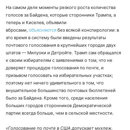
На самом деле моменты резкого роста количества
голосов за Байдена, которые сторонники Трампа, а
теперь и Киселев, объявили
вбросами,
объясняются
без всякой конспирологии: в
это время в систему были введены результаты
почтового голосования в крупнейших городах двух
штатов — Милуоки и Детройте. Трамп сам обращался
к своим избирателям с заявлениями о том, что не
доверяет процедуре голосования по почте, и
призывом голосовать на избирательных участках;
поэтому нет ничего удивительного в том, что
внушительное большинство почтовых бюллетеней
было за Байдена. Кроме того, среди населения
больших городов сторонников Демократической
партии всегда больше, чем в сельской местности.
«Голосование по почте в США допускает мухлеж.