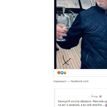
Скриншот — facebook.com