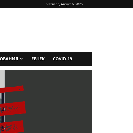
Четверг, Август 6, 2026
ДОВАНИЯ
FBЧЕК
COVID-19