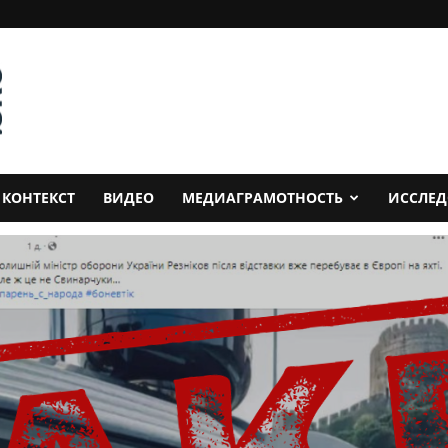
КОНТЕКСТ
ВИДЕО
МЕДИАГРАМОТНОСТЬ
ИССЛЕ