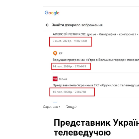
Скриншот — Google