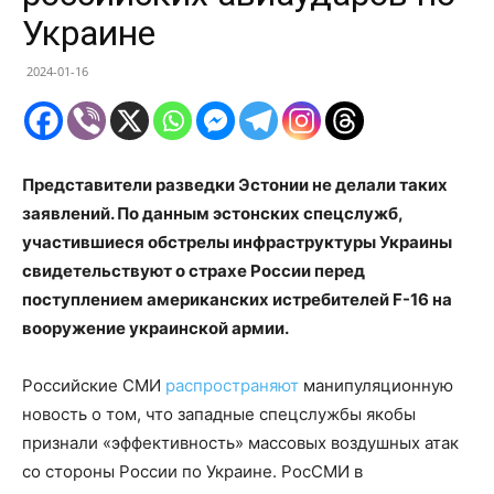
Украине
2024-01-16
Представители разведки Эстонии не делали таких
заявлений. По данным эстонских спецслужб,
участившиеся обстрелы инфраструктуры Украины
свидетельствуют о страхе России перед
поступлением американских истребителей F-16 на
вооружение украинской армии.
Российские СМИ
распространяют
манипуляционную
новость о том, что западные спецслужбы якобы
признали «эффективность» массовых воздушных атак
со стороны России по Украине. РосСМИ в