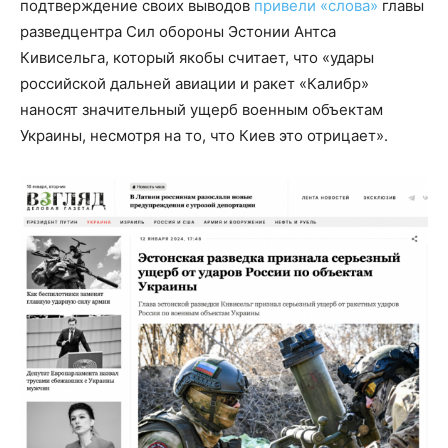
подтверждение своих выводов
привели «слова»
главы
разведцентра Сил обороны Эстонии Антса
Кивисельга, который якобы считает, что «удары
российской дальней авиации и ракет «Калибр»
наносят значительный ущерб военным объектам
Украины, несмотря на то, что Киев это отрицает».