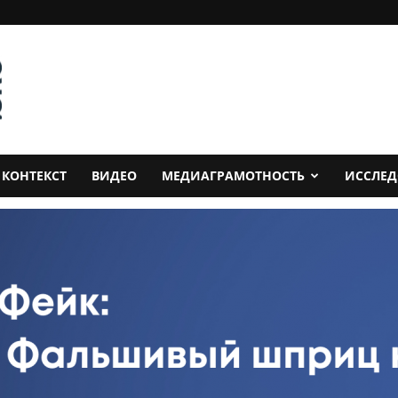
КОНТЕКСТ
ВИДЕО
МЕДИАГРАМОТНОСТЬ
ИССЛЕ