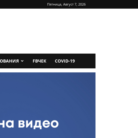
Пятница, Август 7, 2026
ДОВАНИЯ
FBЧЕК
COVID-19