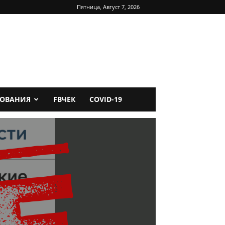
Пятница, Август 7, 2026
ДОВАНИЯ
FBЧЕК
COVID-19