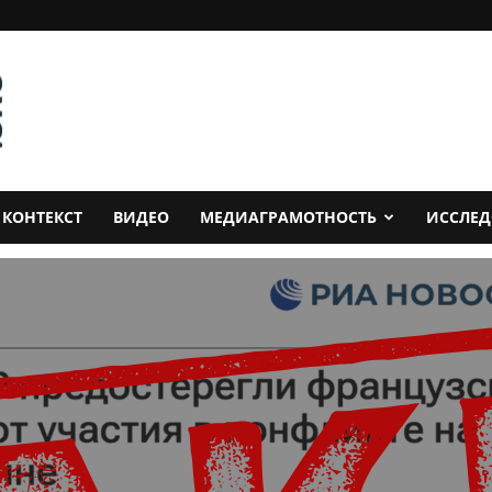
КОНТЕКСТ
ВИДЕО
МЕДИАГРАМОТНОСТЬ
ИССЛЕ