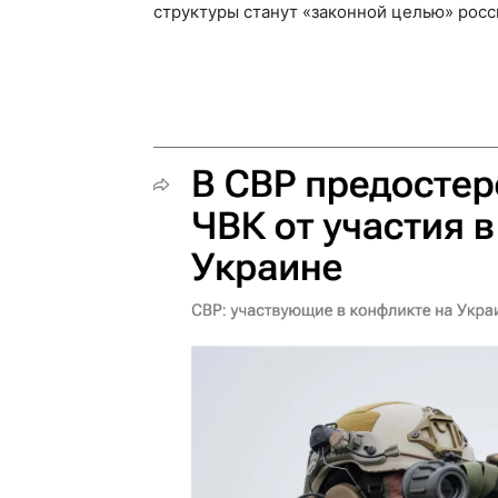
структуры станут «законной целью» росс