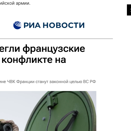
ийской армии.