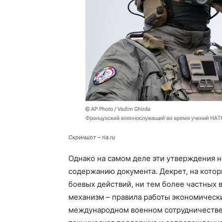
Скриншот – ria.ru
Однако на самом деле эти утверждения 
содержанию документа. Декрет, на котор
боевых действий, ни тем более частных
механизм – правила работы экономически
международном военном сотрудничестве в