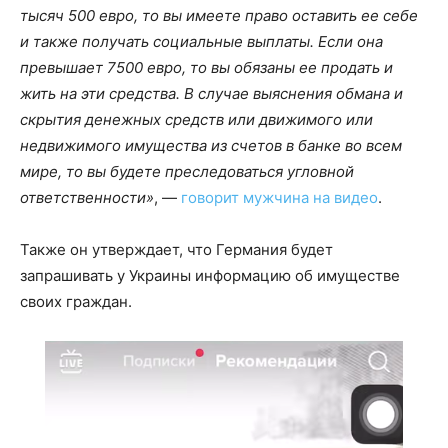
тысяч 500 евро, то вы имеете право оставить ее себе
и также получать социальные выплаты. Если она
превышает 7500 евро, то вы обязаны ее продать и
жить на эти средства. В случае выяснения обмана и
скрытия денежных средств или движимого или
недвижимого имущества из счетов в банке во всем
мире, то вы будете преследоваться угловной
ответственности»
, —
говорит мужчина на видео
.
Также он утверждает, что Германия будет
запрашивать у Украины информацию об имуществе
своих граждан.