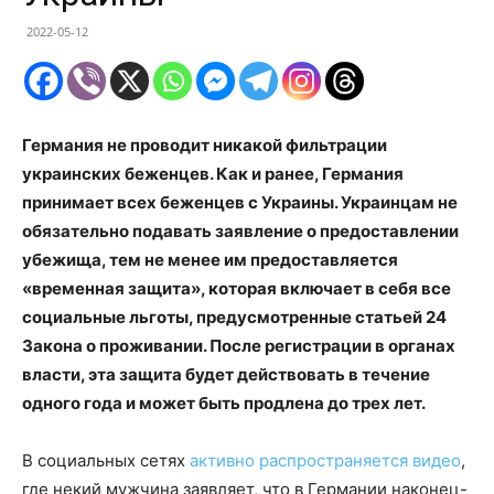
2022-05-12
Германия не проводит никакой фильтрации
украинских беженцев. Как и ранее, Германия
принимает всех беженцев с Украины. Украинцам не
обязательно подавать заявление о предоставлении
убежища, тем не менее им предоставляется
«временная защита», которая включает в себя все
социальные льготы, предусмотренные статьей 24
Закона о проживании. После регистрации в органах
власти, эта защита будет действовать в течение
одного года и может быть продлена до трех лет.
В социальных сетях
активно распространяется видео
,
где некий мужчина заявляет, что в Германии наконец-