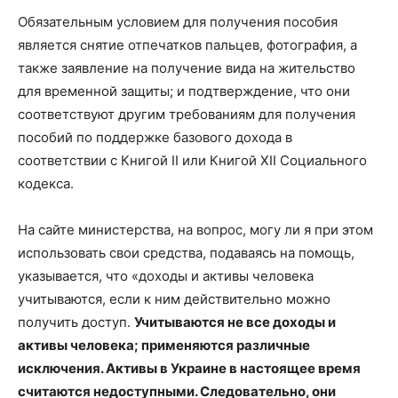
Обязательным условием для получения пособия
является снятие отпечатков пальцев, фотография, а
также заявление на получение вида на жительство
для временной защиты; и подтверждение, что они
соответствуют другим требованиям для получения
пособий по поддержке базового дохода в
соответствии с Книгой II или Книгой XII Социального
кодекса.
На сайте министерства, на вопрос, могу ли я при этом
использовать свои средства, подаваясь на помощь,
указывается, что «доходы и активы человека
учитываются, если к ним действительно можно
получить доступ.
Учитываются не все доходы и
активы человека; применяются различные
исключения. Активы в Украине в настоящее время
считаются недоступными. Следовательно, они