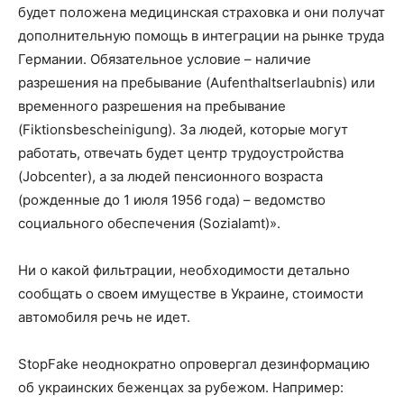
будет положена медицинская страховка и они получат
дополнительную помощь в интеграции на рынке труда
Германии. Обязательное условие – наличие
разрешения на пребывание (Aufenthaltserlaubnis) или
временного разрешения на пребывание
(Fiktionsbescheinigung). За людей, которые могут
работать, отвечать будет центр трудоустройства
(Jobcenter), а за людей пенсионного возраста
(рожденные до 1 июля 1956 года) – ведомство
социального обеспечения (Sozialamt)».
Ни о какой фильтрации, необходимости детально
сообщать о своем имуществе в Украине, стоимости
автомобиля речь не идет.
StopFake неоднократно опровергал дезинформацию
об украинских беженцах за рубежом. Например: