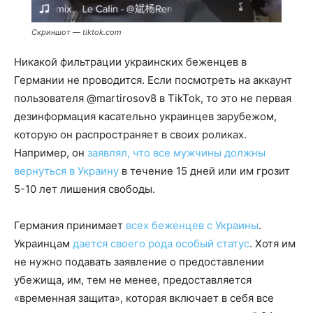
Скриншот — tiktok.com
Никакой фильтрации украинских беженцев в
Германии не проводится. Если посмотреть на аккаунт
пользователя @martirosov8 в TikTok, то это не первая
дезинформация касательно украинцев зарубежом,
которую он распространяет в своих роликах.
Например, он
заявлял, что все мужчины должны
вернуться в Украину
в течение 15 дней или им грозит
5-10 лет лишения свободы.
Германия принимает
всех беженцев с Украины
.
Украинцам
дается своего рода особый статус
. Хотя им
не нужно подавать заявление о предоставлении
убежища, им, тем не менее, предоставляется
«временная защита», которая включает в себя все