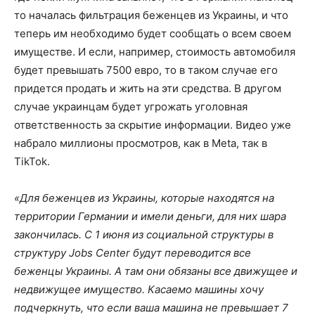
то началась фильтрация беженцев из Украины, и что
теперь им необходимо будет сообщать о всем своем
имуществе. И если, например, стоимость автомобиля
будет превышать 7500 евро, то в таком случае его
придется продать и жить на эти средства. В другом
случае украинцам будет угрожать уголовная
ответственность за скрытие информации. Видео уже
набрало миллионы просмотров, как в Meta, так в
TikTok.
«Для беженцев из Украины, которые находятся на
территории Германии и имели деньги, для них шара
закончилась. С 1 июня из социальной структуры в
структуру Jobs Center будут переводится все
беженцы Украины. А там они обязаны все движущее и
недвижущее имущество. Касаемо машины хочу
подчеркнуть, что если ваша машина не превышает 7