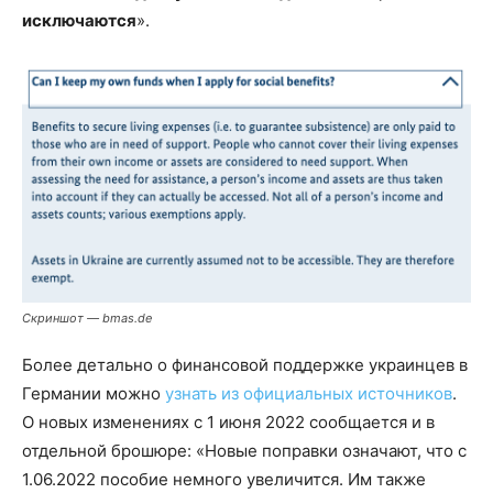
исключаются
».
Скриншот — bmas.de
Более детально о финансовой поддержке украинцев в
Германии можно
узнать из официальных источников
.
О новых изменениях с 1 июня 2022 сообщается и в
отдельной брошюре: «Новые поправки означают, что с
1.06.2022 пособие немного увеличится. Им также