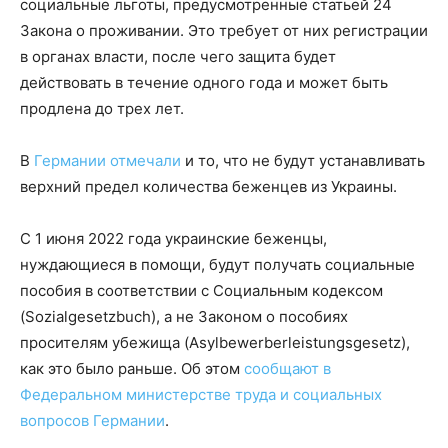
социальные льготы, предусмотренные статьей 24
Закона о проживании. Это требует от них регистрации
в органах власти, после чего защита будет
действовать в течение одного года и может быть
продлена до трех лет.
В
Германии отмечали
и то, что не будут устанавливать
верхний предел количества беженцев из Украины.
С 1 июня 2022 года украинские беженцы,
нуждающиеся в помощи, будут получать социальные
пособия в соответствии с Социальным кодексом
(Sozialgesetzbuch), а не Законом о пособиях
просителям убежища (Asylbewerberleistungsgesetz),
как это было раньше. Об этом
сообщают в
Федеральном министерстве труда и социальных
вопросов Германии
.