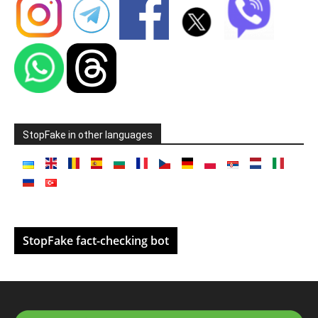
StopFake in other languages
StopFake fact-checking bot