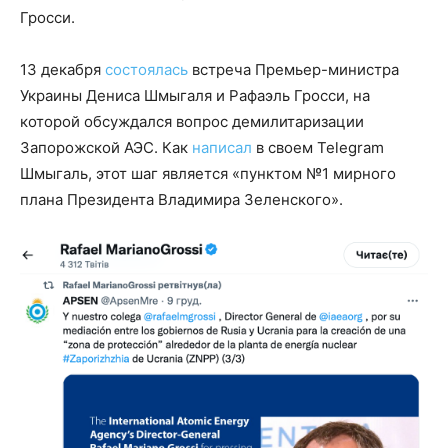
Гросси.
13 декабря
состоялась
встреча Премьер-министра
Украины Дениса Шмыгаля и Рафаэль Гросси, на
которой обсуждался вопрос демилитаризации
Запорожской АЭС. Как
написал
в своем Telegram
Шмыгаль, этот шаг является «пунктом №1 мирного
плана Президента Владимира Зеленского».