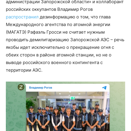
администрации Запорожской области» и коллаборант
российских оккупантов Владимир Рогов
распространил
дезинформацию о том, что глава
Международного агентства по атомной энергии
(МАГАТЭ) Рафаэль Гросси не считает нужным
проводить демилитаризацию Запорожской АЭС – речь
якобы идет исключительно о прекращение огня с
обеих сторон в районе атомной станции, но не о
выводе российского военного контингента с
территории АЭС.