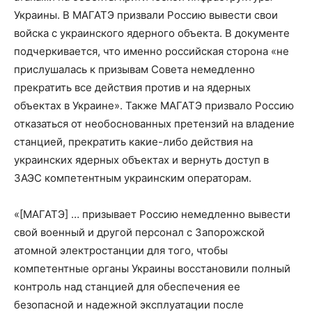
Украины. В МАГАТЭ призвали Россию вывести свои
войска с украинского ядерного объекта. В документе
подчеркивается, что именно российская сторона «не
прислушалась к призывам Совета немедленно
прекратить все действия против и на ядерных
объектах в Украине». Также МАГАТЭ призвало Россию
отказаться от необоснованных претензий на владение
станцией, прекратить какие-либо действия на
украинских ядерных объектах и вернуть доступ в
ЗАЭС компетентным украинским операторам.
«[МАГАТЭ] … призывает Россию немедленно вывести
свой военный и другой персонал с Запорожской
атомной электростанции для того, чтобы
компетентные органы Украины восстановили полный
контроль над станцией для обеспечения ее
безопасной и надежной эксплуатации после