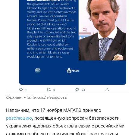
Скриншот – twitter.com/rafaelmgrossi
Напомним, что 17 ноября МАГАТЭ приняло
резолюцию
, посвященную вопросам безопасности
украинских ядерных объектов в связи с российскими
атаками на объекты критической инфраструктуры