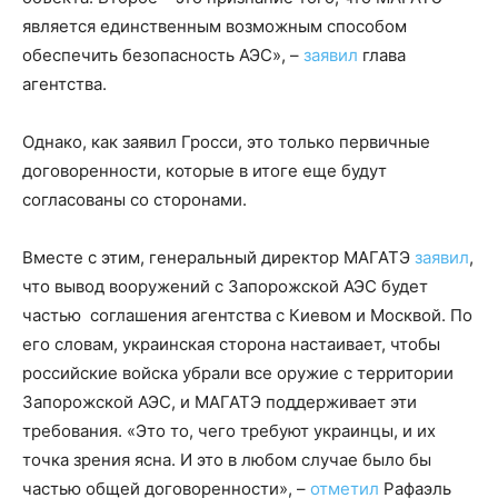
является единственным возможным способом
обеспечить безопасность АЭС», –
заявил
глава
агентства.
Однако, как заявил Гросси, это только первичные
договоренности, которые в итоге еще будут
согласованы со сторонами.
Вместе с этим, генеральный директор МАГАТЭ
заявил
,
что вывод вооружений с Запорожской АЭС будет
частью соглашения агентства с Киевом и Москвой. По
его словам, украинская сторона настаивает, чтобы
российские войска убрали все оружие с территории
Запорожской АЭС, и МАГАТЭ поддерживает эти
требования. «Это то, чего требуют украинцы, и их
точка зрения ясна. И это в любом случае было бы
частью общей договоренности», –
отметил
Рафаэль