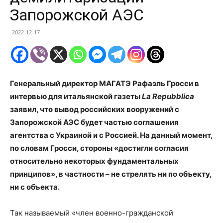
Запорожской АЭС
2022-12-17
Генеральный директор МАГАТЭ Рафаэль Гросси в
интервью для итальянской газеты
La Repubblica
заявил, что вывод российских вооружений с
Запорожской АЭС будет частью соглашения
агентства с Украиной и с Россией. На данный момент,
по словам Гросси, стороны «достигли согласия
относительно некоторых фундаментальных
принципов», в частности – не стрелять ни по объекту,
ни с объекта.
Так называемый «член военно-гражданской