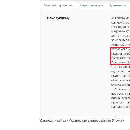
Скриншот сайта «Украинская универсальная Биржа»