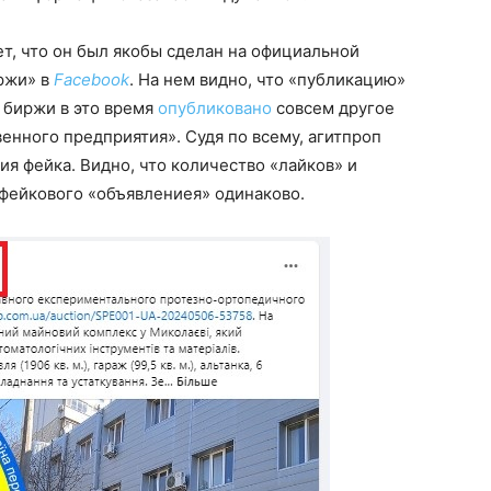
т, что он был якобы сделан на официальной
ржи» в
Facebook
. На нем видно, что «публикацию»
е биржи в это время
опубликовано
совсем другое
енного предприятия». Судя по всему, агитпроп
ия фейка. Видно, что количество «лайков» и
 фейкового «объявлениея» одинаково.