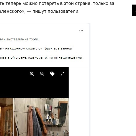
ь теперь можно потерять в этой стране, только за
еленского», — пишут пользователи.