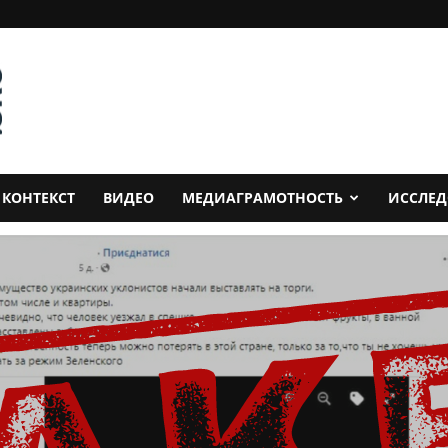
КОНТЕКСТ
ВИДЕО
МЕДИАГРАМОТНОСТЬ
ИССЛЕ