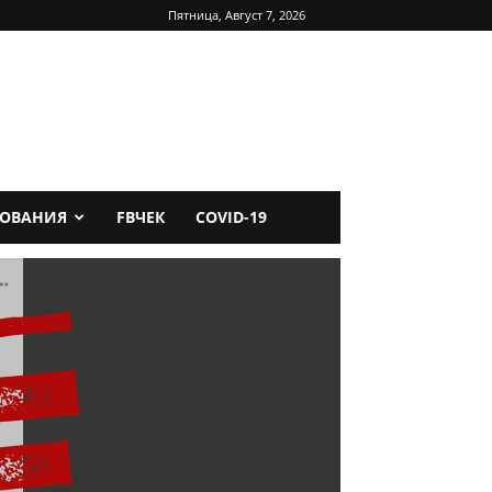
Пятница, Август 7, 2026
ДОВАНИЯ
FBЧЕК
COVID-19