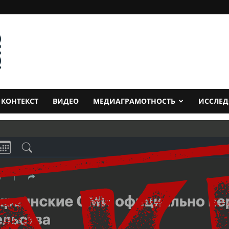
КОНТЕКСТ
ВИДЕО
МЕДИАГРАМОТНОСТЬ
ИССЛЕ