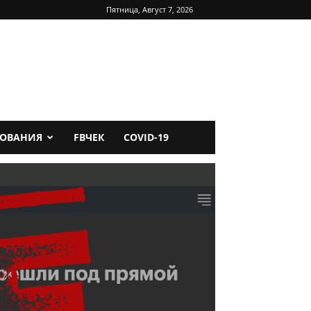
Пятница, Август 7, 2026
ДОВАНИЯ
FBЧЕК
COVID-19