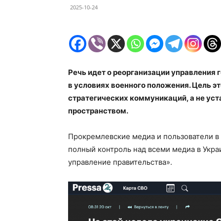
2025-10-24
Речь идет о реорганизации управлени
в условиях военного положения. Цель 
стратегических коммуникаций, а не ус
пространством.
Прокремлевские медиа и пользователи в
полный контроль над всеми медиа в Укра
управление правительства».