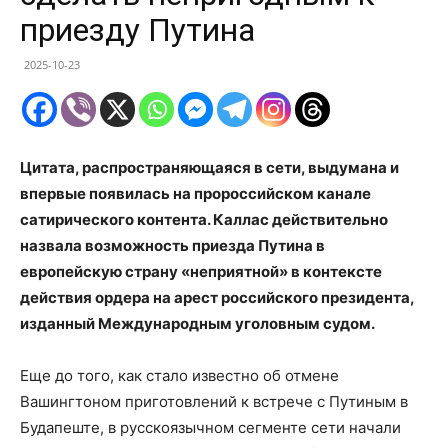
приезду Путина
2025-10-23
Цитата, распространяющаяся в сети, выдумана и
впервые появилась на пророссийском канале
сатирического контента. Каллас действительно
назвала возможность приезда Путина в
европейскую страну «неприятной» в контексте
действия ордера на арест российского президента,
изданный Международным уголовным судом.
Еще до того, как стало известно об отмене
Вашингтоном приготовлений к встрече с Путиным в
Будапеште, в русскоязычном сегменте сети начали