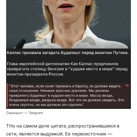
Скриншот — Telegram
ТНо на самом деле цитата, распространившаяся в
сети, является выдумкой. Ее первоисточник —