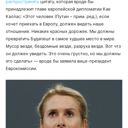
распространять
цитату, которая вроде бы
принадлежит главе европейской дипломатии Кае
Каллас: «Этот человек (Путин – прим. ред.), если
хочет приехать в Европу, должен видеть наше
отношение. Никаких красных дорожек. Мы должны
превратить Будапешт в самое худшее место в мире.
Мусор везде, бездомные везде, разруха везде. Вот что
он должен увидеть. Это очень грустно, но мы должны
это сделать» — вроде бы заявила вице-президент
Еврокомиссии.