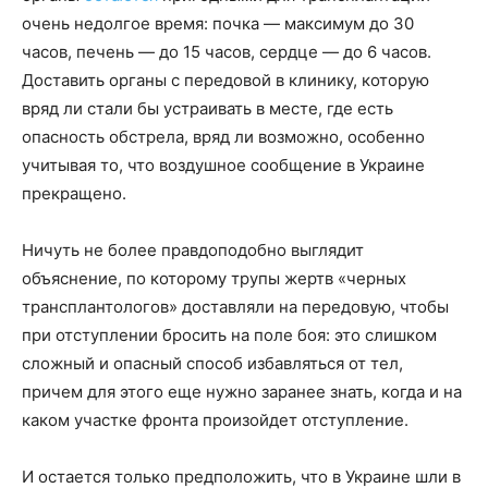
очень недолгое время: почка — максимум до 30
часов, печень — до 15 часов, сердце — до 6 часов.
Доставить органы с передовой в клинику, которую
вряд ли стали бы устраивать в месте, где есть
опасность обстрела, вряд ли возможно, особенно
учитывая то, что воздушное сообщение в Украине
прекращено.
Ничуть не более правдоподобно выглядит
объяснение, по которому трупы жертв «черных
трансплантологов» доставляли на передовую, чтобы
при отступлении бросить на поле боя: это слишком
сложный и опасный способ избавляться от тел,
причем для этого еще нужно заранее знать, когда и на
каком участке фронта произойдет отступление.
И остается только предположить, что в Украине шли в