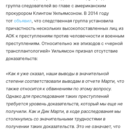
группа следователей во главе с американским
прокурором Клинтом Уильямсоном. В 2014 году
тот
объявил
, что следственная группа установила
причастность нескольких высокопоставленных лиц из
АОК к преступлениям против человечности и военным
преступлениям. Относительно же эпизодов с «черной
трансплантологией» Уильямсон признал отсутствие
доказательств:
«Как я уже сказал, наши выводы в значительной
степени соответствовали выводам в отчете Марти, что
также относится к обвинениям по этому вопросу.
Однако для преследования таких преступлений
требуется уровень доказательств, который мы еще не
получили. Как и Дик Марти, в ходе расследования мы
столкнулись со значительными трудностями в
получении таких доказательств. Это не означает, что