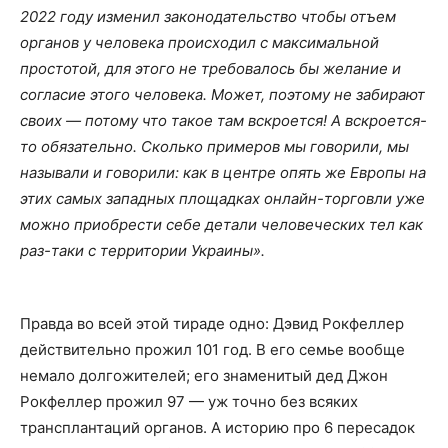
2022 году изменил законодательство чтобы отъем
органов у человека происходил с максимальной
простотой, для этого не требовалось бы желание и
согласие этого человека. Может, поэтому не забирают
своих — потому что такое там вскроется! А вскроется-
то обязательно. Сколько примеров мы говорили, мы
называли и говорили: как в центре опять же Европы на
этих самых западных площадках онлайн-торговли уже
можно приобрести себе детали человеческих тел как
раз-таки с территории Украины».
Правда во всей этой тираде одно: Дэвид Рокфеллер
действительно прожил 101 год. В его семье вообще
немало долгожителей; его знаменитый дед Джон
Рокфеллер прожил 97 — уж точно без всяких
трансплантаций органов. А историю про 6 пересадок