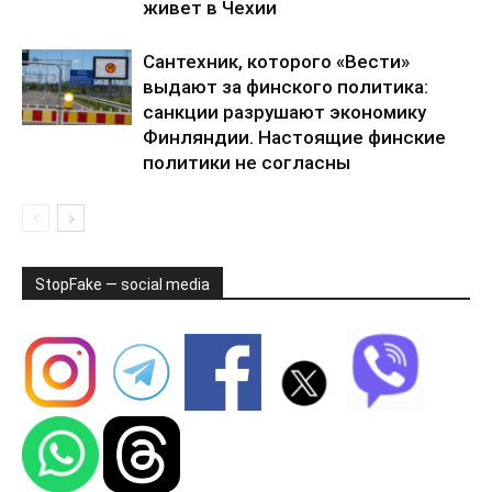
живет в Чехии
Сантехник, которого «Вести»
выдают за финского политика:
санкции разрушают экономику
Финляндии. Настоящие финские
политики не согласны
StopFake — social media