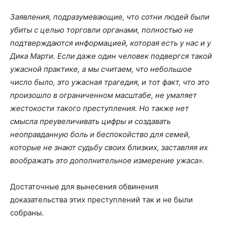
Заявления, подразумевающие, что сотни людей были
убиты с целью торговли органами, полностью не
подтверждаются информацией, которая есть у нас и у
Дика Марти. Если даже один человек подвергся такой
ужасной практике, а мы считаем, что небольшое
число было, это ужасная трагедия, и тот факт, что это
произошло в ограниченном масштабе, не умаляет
жестокости такого преступления. Но также нет
смысла преувеличивать цифры и создавать
неоправданную боль и беспокойство для семей,
которые не знают судьбу своих близких, заставляя их
воображать это дополнительное измерение ужаса».
Достаточные для вынесения обвинения
доказательства этих преступлений так и не были
собраны.