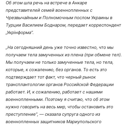
Об этом шла речь на встрече в Анкаре
представителей семей военнопленных с
Чрезвычайным и Полномочным послом Украины в
Турции Василием Боднаром, передает корреспондент
„Укрінформа”.
„На сегодняшний день уже точно известно, что мы
получаем тела замученных из плена (при обмене тел).
Мы получаем не только замученные тела, но тела,
которые, к сожалению, без органов. То есть это
подтверждает тот факт, что черный рынок
трансплантологии органов Российской Федерации
работает. И, к сожалению, работает с нашими
военнопленными. Поэтому я считаю, что об этом
нужно говорить на весь мир, чтобы остановить это
преступление”, — сказала супруга одного из
военнопленных защитников Мариупольского