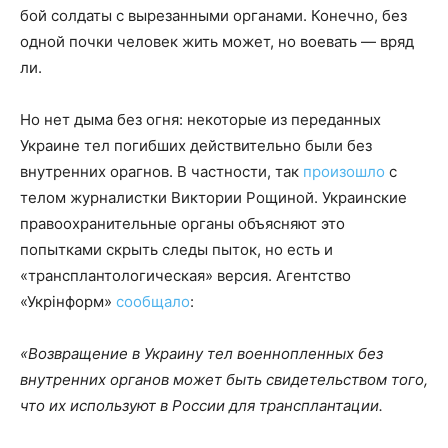
бой солдаты с вырезанными органами. Конечно, без
одной почки человек жить может, но воевать — вряд
ли.
Но нет дыма без огня: некоторые из переданных
Украине тел погибших действительно были без
внутренних орагнов. В частности, так
произошло
с
телом журналистки Виктории Рощиной. Украинские
правоохранительные органы объясняют это
попытками скрыть следы пыток, но есть и
«трансплантологическая» версия. Агентство
«Укрінформ»
сообщало
:
«Возвращение в Украину тел военнопленных без
внутренних органов может быть свидетельством того,
что их используют в России для трансплантации.