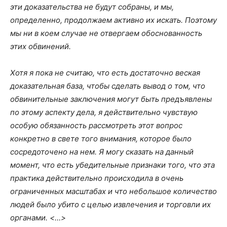
эти доказательства не будут собраны, и мы,
определенно, продолжаем активно их искать. Поэтому
мы ни в коем случае не отвергаем обоснованность
этих обвинений.
Хотя я пока не считаю, что есть достаточно веская
доказательная база, чтобы сделать вывод о том, что
обвинительные заключения могут быть предъявлены
по этому аспекту дела, я действительно чувствую
особую обязанность рассмотреть этот вопрос
конкретно в свете того внимания, которое было
сосредоточено на нем. Я могу сказать на данный
момент, что есть убедительные признаки того, что эта
практика действительно происходила в очень
ограниченных масштабах и что небольшое количество
людей было убито с целью извлечения и торговли их
органами. <…>