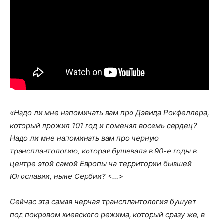
«Надо ли мне напоминать вам про Дэвида Рокфеллера,
который прожил 101 год и поменял восемь сердец?
Надо ли мне напоминать вам про черную
трансплантологию, которая бушевала в 90-е годы в
центре этой самой Европы на территории бывшей
Югославии, ныне Сербии? <…>
Сейчас эта самая черная трансплантология бушует
под покровом киевского режима, который сразу же, в