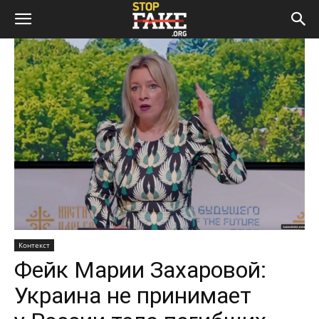
Контекст
Фейк Марии Захаровой:
Украина не принимает