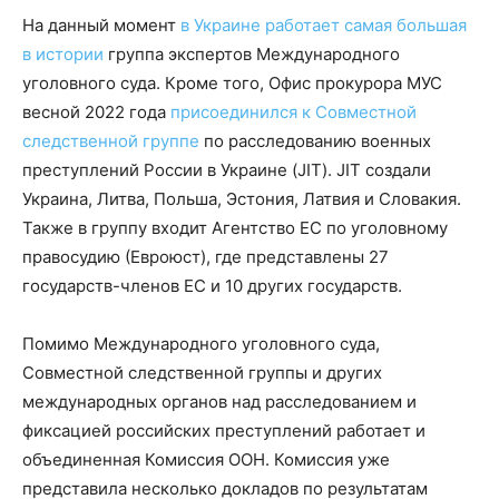
На данный момент
в Украине работает самая большая
в истории
группа экспертов Международного
уголовного суда. Кроме того, Офис прокурора МУС
весной 2022 года
присоединился к Совместной
следственной группе
по расследованию военных
преступлений России в Украине (JIT). JIT создали
Украина, Литва, Польша, Эстония, Латвия и Словакия.
Также в группу входит Агентство ЕС по уголовному
правосудию (Евроюст), где представлены 27
государств-членов ЕС и 10 других государств.
Помимо Международного уголовного суда,
Совместной следственной группы и других
международных органов над расследованием и
фиксацией российских преступлений работает и
объединенная Комиссия ООН. Комиссия уже
представила несколько докладов по результатам