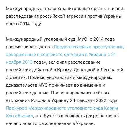
Международные правоохранительные органы начали
расследования российской агрессии против Украины
еще в 2014 году.
Международный уголовный суд (МУС) с 2014 года
рассматривает дело «
Предполагаемые преступления,
совершенные в контексте ситуации в Украине с 21
ноября 2013
года», включая расследование
российских действий в Крыму, Донецкой и Луганской
областях. Помимо украинских и международных
доказательств МУС принимает во внимание и
российские данные. После широкомасштабного
вторжения России в Украину 24 февраля 2022 года
Прокурор Международного уголовного суда Карим
Хан объявил
, что будет запрашивать разрешение на
начало нового расследования в Украине.