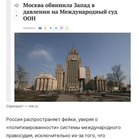
Скриншот — mk.ru
Россия распространяет фейки, уверяя о
«политизированности» системы международного
правосудия, исключительно из-за того, что