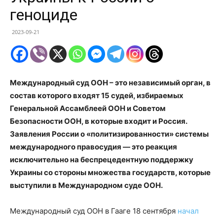
геноциде
2023-09-21
Международный суд ООН – это независимый орган, в
состав которого входят 15 судей, избираемых
Генеральной Ассамблеей ООН и Советом
Безопасности ООН, в которые входит и Россия.
Заявления России о «политизированности» системы
международного правосудия — это реакция
исключительно на
беспрецедентную поддержку
Украины со стороны множества государств, которые
выступили в Международном суде ООН.
Международный суд ООН в Гааге 18 сентября
начал