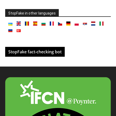
StopFake in other languages
StopFake fact-checking bot