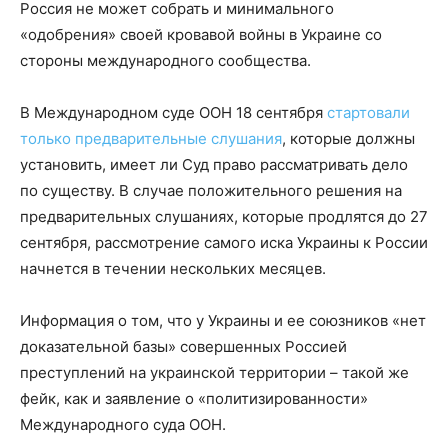
Россия не может собрать и минимального
«одобрения» своей кровавой войны в Украине со
стороны международного сообщества.
В Международном суде ООН 18 сентября
стартовали
только предварительные слушания
, которые должны
установить, имеет ли Суд право рассматривать дело
по существу. В случае положительного решения на
предварительных слушаниях, которые продлятся до 27
сентября, рассмотрение самого иска Украины к России
начнется в течении нескольких месяцев.
Информация о том, что у Украины и ее союзников «нет
доказательной базы» совершенных Россией
преступлений на украинской территории – такой же
фейк, как и заявление о «политизированности»
Международного суда ООН.