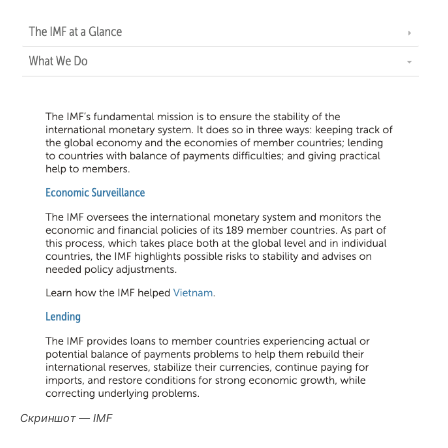
Скриншот — IMF