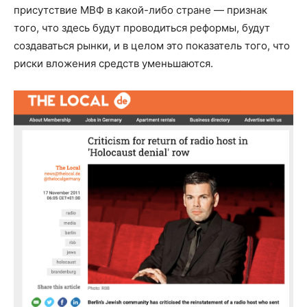
присутствие МВФ в какой-либо стране — признак
того, что здесь будут проводиться реформы, будут
создаваться рынки, и в целом это показатель того, что
риски вложения средств уменьшаются.