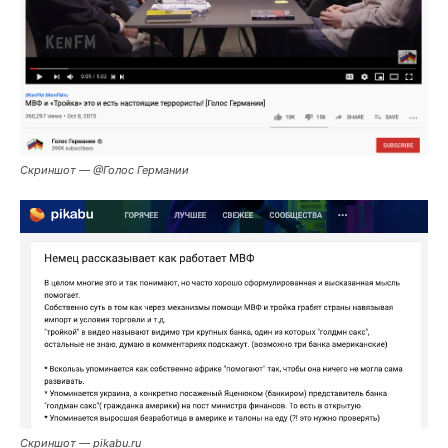
Скриншот — @Голос Германии
Скриншот — pikabu.ru