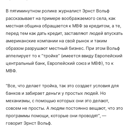
В пятиминутном ролике журналист Эрнст Вольф
рассказывает на примере воображаемого села, как
местная община обращается к МВФ за кредитом, а те,
перед тем как дать кредит, заставляют людей впускать
американские компании на свой рынок и таким
образом разрушают местный бизнес. При этом Вольф
аппелирует то к “тройке” (имеется ввиду Европейский
центральный банк, Европейский союз и МВФ), то к
МВФ.
“Все, что делает тройка, так это создает условия для
банков и забирает деньги у простых людей. Но
механизмы, с помощью которых они это делают,
совсем не просты. А людям постоянно вещают, что это
программы помощи, которые они проводят”, —
говорит Эрнст Вольф.