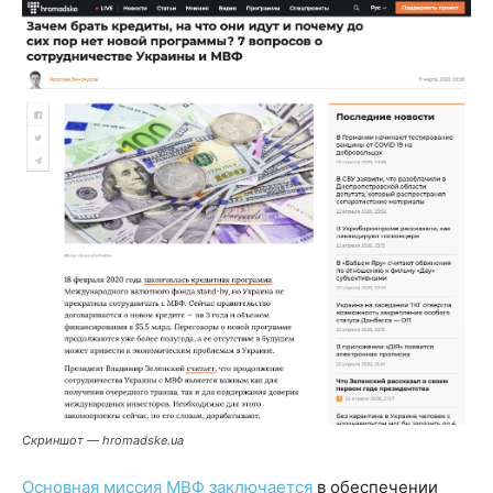
Скриншот — hromadske.ua
Основная миссия МВФ заключается
в обеспечении