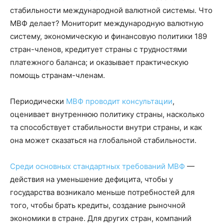
стабильности международной валютной системы. Что
МВФ делает? Мониторит международную валютную
систему, экономическую и финансовую политики 189
стран-членов, кредитует страны с трудностями
платежного баланса; и оказывает практическую
помощь странам-членам.
Периодически
МВФ проводит консультации
,
оценивает внутреннюю политику страны, насколько
та способствует стабильности внутри страны, и как
она может сказаться на глобальной стабильности.
Среди основных стандартных требований МВФ
—
действия на уменьшение дефицита, чтобы у
государства возникало меньше потребностей для
того, чтобы брать кредиты, создание рыночной
экономики в стране. Для других стран, компаний