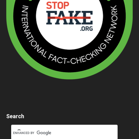
Search