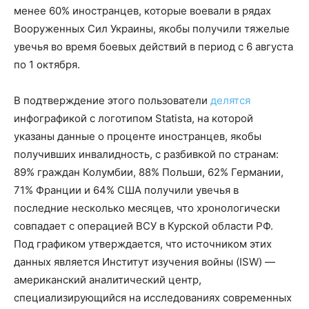
менее 60% иностранцев, которые воевали в рядах
Вооруженных Сил Украины, якобы получили тяжелые
увечья во время боевых действий в период с 6 августа
по 1 октября.
В подтверждение этого пользователи
делятся
инфографикой с логотипом Statista, на которой
указаны данные о проценте иностранцев, якобы
получивших инвалидность, с разбивкой по странам:
89% граждан Колумбии, 88% Польши, 62% Германии,
71% Франции и 64% США получили увечья в
последние несколько месяцев, что хронологически
совпадает с операцией ВСУ в Курской области РФ.
Под графиком утверждается, что источником этих
данных является Институт изучения войны (ISW) —
американский аналитический центр,
специализирующийся на исследованиях современных