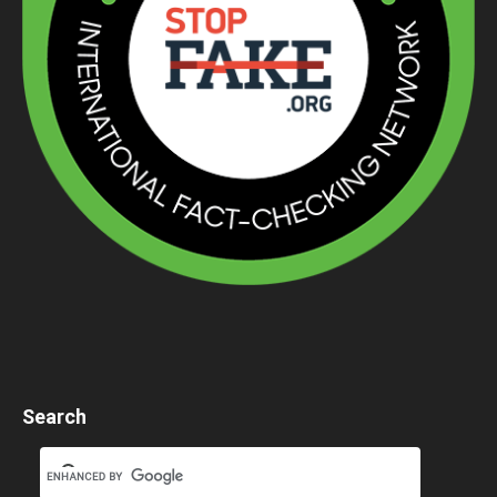
Search