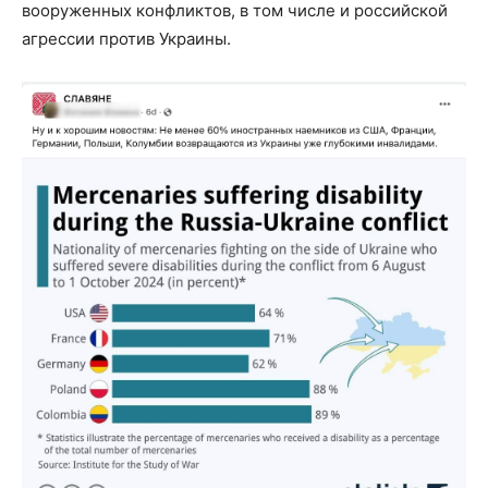
вооруженных конфликтов, в том числе и российской
агрессии против Украины.