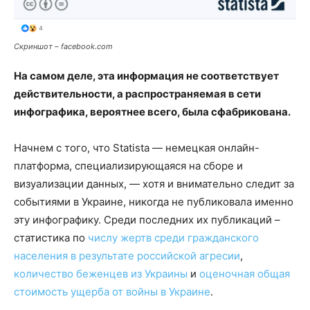
Скриншот – facebook.com
На самом деле, эта информация не соответствует
действительности, а распространяемая в сети
инфографика, вероятнее всего, была сфабрикована.
Начнем с того, что Statista — немецкая онлайн-
платформа, специализирующаяся на сборе и
визуализации данных, — хотя и внимательно следит за
событиями в Украине, никогда не публиковала именно
эту инфографику. Среди последних их публикаций –
статистика по
числу жертв среди гражданского
населения в результате российской агресии
,
количество беженцев из Украины
и
оценочная общая
стоимость ущерба от войны в Украине
.