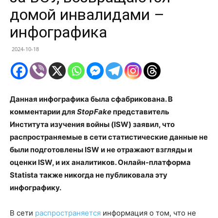
домой инвалидами –
инфографика
2024-10-18
Данная инфографика была сфабрикована. В
комментарии для
StopFake
представитель
Института изучения войны (ISW) заявил, что
распространяемые в сети статистические данные не
были подготовлены ISW и не отражают взгляды и
оценки ISW, и их аналитиков. Онлайн-платформа
Statista также никогда не публиковала эту
инфографику.
В сети
распространяется
информация о том, что не