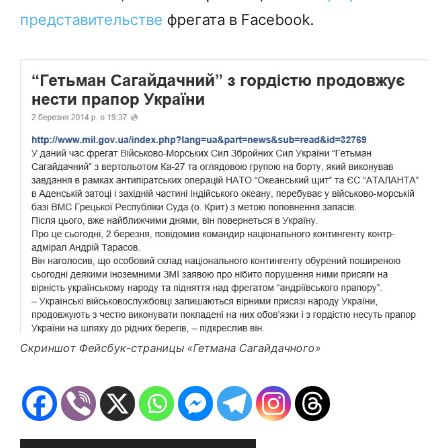
представительстве
фрегата в Facebook.
Скриншот Фейсбук-страницы «Гетмана Сагайдачного»