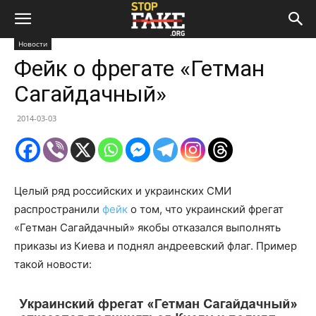
Новости
Фейк о фрегате «Гетман
Сагайдачный»
2014-03-03
Целый ряд российских и украинских СМИ
распространили
фейк
о том, что украинский фрегат
«Гетман Сагайдачный» якобы отказался выполнять
приказы из Киева и поднял андреевский флаг. Пример
такой новости: