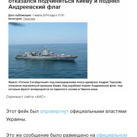
Скриншот сайта «АИС»
Этот фейк был
опровергнут
официальными властями
Украины.
Это же сообщение было размещено на
официальном