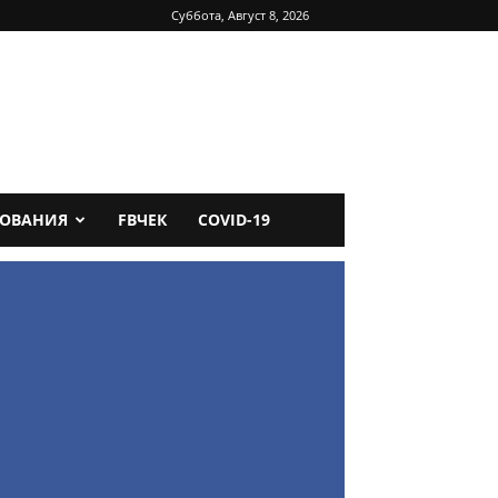
Суббота, Август 8, 2026
ДОВАНИЯ
FBЧЕК
COVID-19