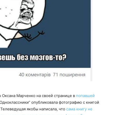
бы Оксана Марченко на своей странице в
попавшей
“Одноклассники” опубликовала фотографию с книгой
 Телеведущая якобы написала, что
сама книгу не