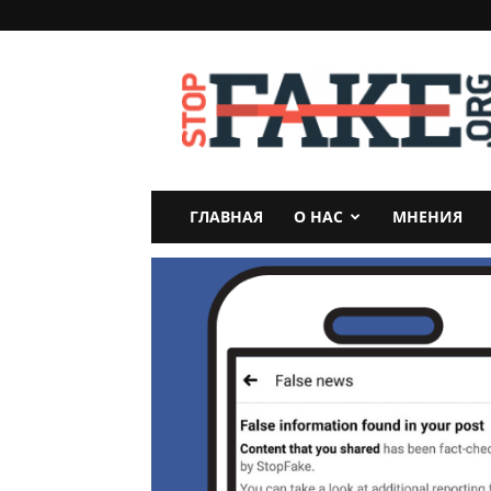
StopFake
ГЛАВНАЯ
О НАС
МНЕНИЯ