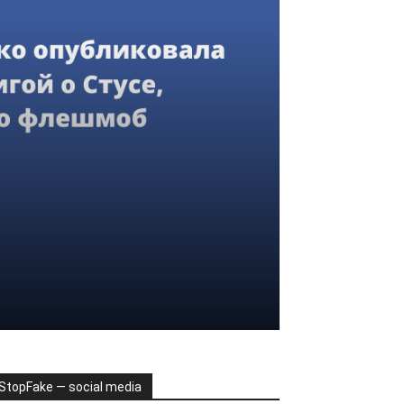
StopFake — social media