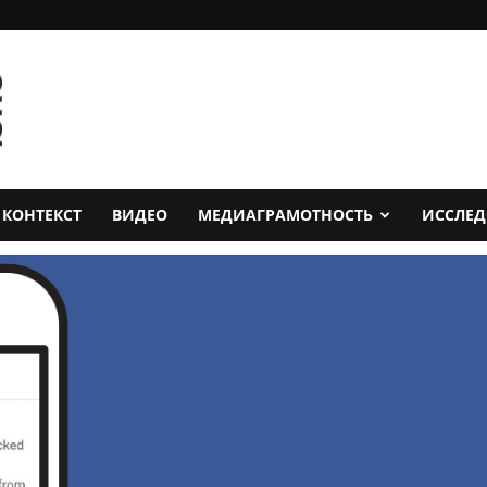
КОНТЕКСТ
ВИДЕО
МЕДИАГРАМОТНОСТЬ
ИССЛЕ