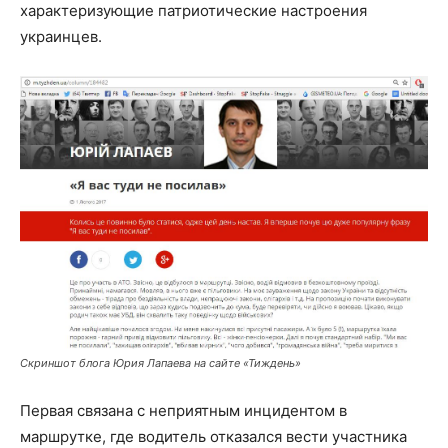
характеризующие патриотические настроения
украинцев.
Скриншот блога Юрия Лапаева на сайте «Тиждень»
Первая связана с неприятным инцидентом в
маршрутке, где водитель отказался вести участника