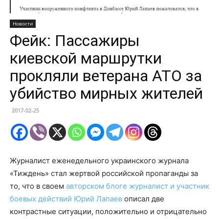
Новости
Фейк: Пассажиры
киевской маршрутки
прокляли ветерана АТО за
убийство мирных жителей
2017-02-25
Журналист еженедельного украинского журнала
«Тиждень» стал жертвой российской пропаганды за
то, что в своем
авторском блоге журналист и участник
боевых действий Юрий Лапаев
описал две
контрастные ситуации, положительно и отрицательно