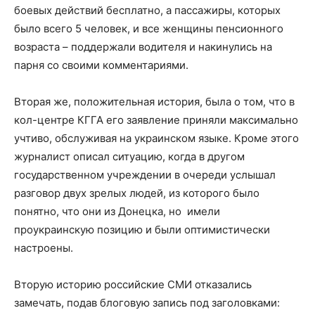
боевых действий бесплатно, а пассажиры, которых
было всего 5 человек, и все женщины пенсионного
возраста – поддержали водителя и накинулись на
парня со своими комментариями.
Вторая же, положительная история, была о том, что в
кол-центре КГГА его заявление приняли максимально
учтиво, обслуживая на украинском языке. Кроме этого
журналист описал ситуацию, когда в другом
государственном учреждении в очереди услышал
разговор двух зрелых людей, из которого было
понятно, что они из Донецка, но имели
проукраинскую позицию и были оптимистически
настроены.
Вторую историю российские СМИ отказались
замечать, подав блоговую запись под заголовками: