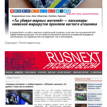
Скриншот Политнавигатор