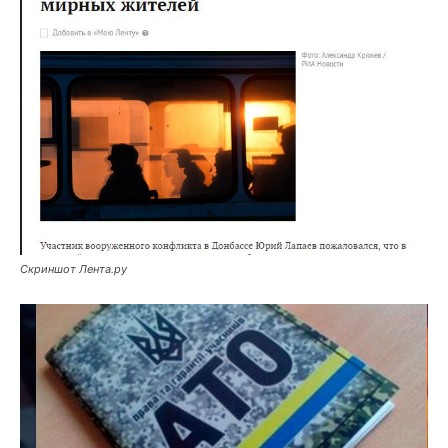
Скриншот Лента.ру