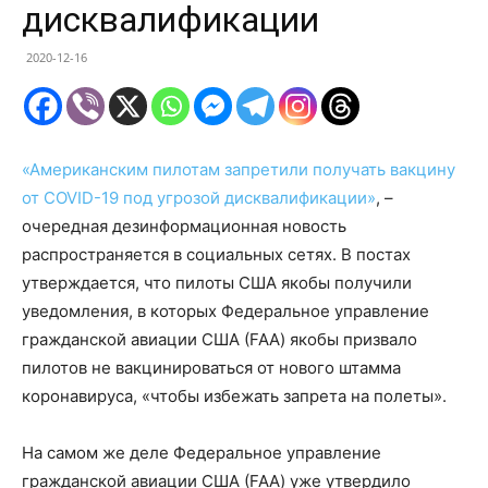
дисквалификации
2020-12-16
«Американским пилотам запретили получать вакцину
от COVID-19 под угрозой дисквалификации»
, –
очередная дезинформационная новость
распространяется в социальных сетях. В постах
утверждается, что пилоты США якобы получили
уведомления, в которых Федеральное управление
гражданской авиации США (FAA) якобы призвало
пилотов не вакцинироваться от нового штамма
коронавируса, «чтобы избежать запрета на полеты».
На самом же деле Федеральное управление
гражданской авиации США (FAA) уже утвердило