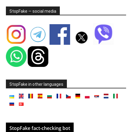
StopFake — social media
StopFake in other languages
StopFake fact-checking bot