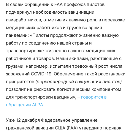
В своем обращении к FAA профсоюз пилотов
подчеркнул необходимость вакцинации
авиаработников, отметив их важную роль в перевозке
медицинских работников и грузов во время
пандемии: «Пилоты продолжают жизненно важную
работу по соединению нашей страны и
транспортировке жизненно важных медицинских
работников и товаров. Наши экипажи, работающие с
грузами, например, испытали тревожный рост числа
заражений COVID-19. Обеспечение такой расстановки
приоритетов
(первоочередной вакцинации пилотов)
позволит не рисковать логистическим компонентом
для транспортировки вакцины», –
говорится в
обращении ALPA.
Уже 12 декабря Федеральное управление
гражданской авиации США (FAA) утвердило порядок