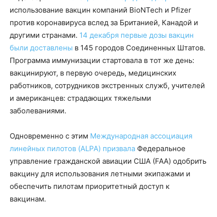
использование вакцин компаний BioNTech и Pfizer
против коронавируса вслед за Британией, Канадой и
другими странами.
14 декабря первые дозы вакцин
были доставлены
в 145 городов Соединенных Штатов.
Программа иммунизации стартовала в тот же день:
вакцинируют, в первую очередь, медицинских
работников, сотрудников экстренных служб, учителей
и американцев: страдающих тяжелыми
заболеваниями.
Одновременно с этим
Международная ассоциация
линейных пилотов (ALPA) призвала
Федеральное
управление гражданской авиации США (FAA) одобрить
вакцину для использования летными экипажами и
обеспечить пилотам приоритетный доступ к
вакцинам.