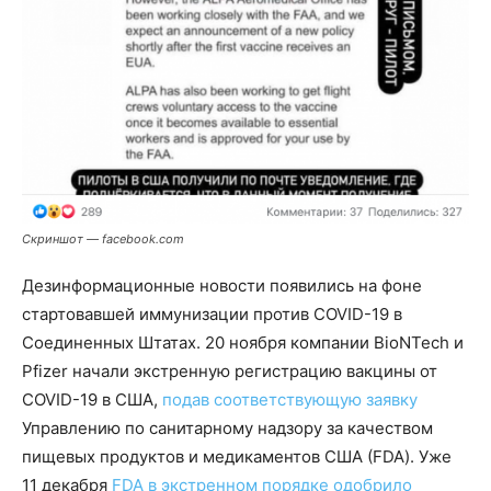
Скриншот — facebook.com
Дезинформационные новости появились на фоне
стартовавшей иммунизации против COVID-19 в
Соединенных Штатах. 20 ноября компании BioNTech и
Pfizer начали экстренную регистрацию вакцины от
COVID-19 в США,
подав соответствующую заявку
Управлению по санитарному надзору за качеством
пищевых продуктов и медикаментов США (FDA). Уже
11 декабря
FDA в экстренном порядке одобрило