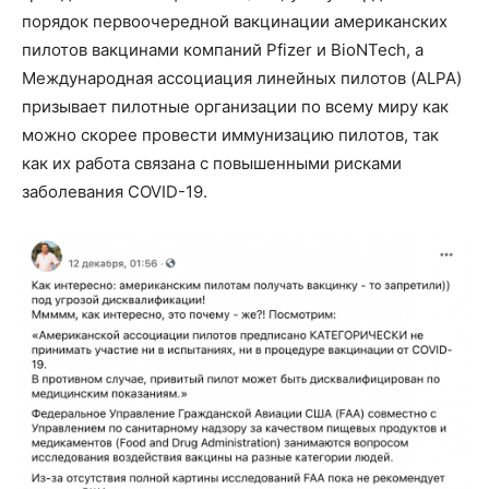
порядок первоочередной вакцинации американских
пилотов вакцинами компаний Pfizer и BioNTech, а
Международная ассоциация линейных пилотов (ALPA)
призывает пилотные организации по всему миру как
можно скорее провести иммунизацию пилотов, так
как их работа связана с повышенными рисками
заболевания COVID-19.