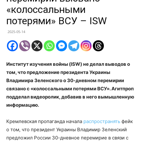
«колоссальными
потерями» ВСУ – ISW
2025-05-14
Институт изучения войны (ISW) не делал выводов о
том, что предложение президента Украины
Владимира Зеленского о 30-дневном перемирии
связано с «колоссальными потерями ВСУ». Агитпроп
подделал видеоролик, добавив в него вымышленную
информацию.
Кремлевская пропаганда начала
распространять
фейк
о том, что президент Украины Владимир Зеленский
предложил России 30-дневное перемирие в связи с