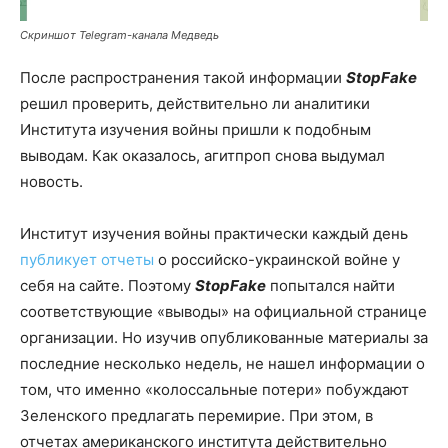
Скриншот Telegram-канала Медведь
После распространения такой информации
StopFake
решил проверить, действительно ли аналитики
Института изучения войны пришли к подобным
выводам. Как оказалось, агитпроп снова выдумал
новость.
Институт изучения войны практически каждый день
публикует отчеты
о российско-украинской войне у
себя на сайте. Поэтому
StopFake
попытался найти
соответствующие «выводы» на официальной странице
организации. Но изучив опубликованные материалы за
последние несколько недель, не нашел информации о
том, что именно «колоссальные потери» побуждают
Зеленского предлагать перемирие. При этом, в
отчетах американского института действительно