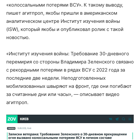
«колоссальными потерями ВСУ». К такому выводу,
пишет агитпроп, якобы пришли в американском
аналитическом центре Институт изучения войны
(ISW), который якобы и опубликовал ролик с такой
новостью.
«Институт изучения войны: Требование 30-дневного
перемирия со стороны Владимира Зеленского связано
с рекордными потерями в рядах ВСУ с 2022 года за
последние две недели. Неподготовленных
мобилизованных швыряют на фронт, где они погибают
за считанные дни или часы», — описывает видео
агитпроп.