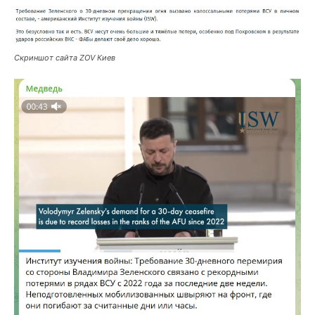
Скриншот сайта ZOV Киев