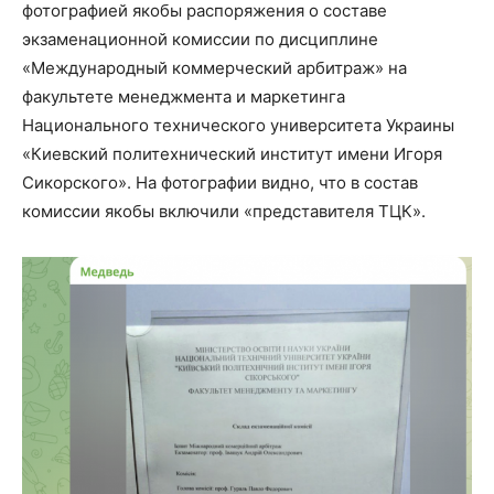
фотографией якобы распоряжения о составе
экзаменационной комиссии по дисциплине
«Международный коммерческий арбитраж» на
факультете менеджмента и маркетинга
Национального технического университета Украины
«Киевский политехнический институт имени Игоря
Сикорского». На фотографии видно, что в состав
комиссии якобы включили «представителя ТЦК».