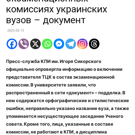
комиссиях украинских
вузов – документ
2025-05-15
Пресс-служба КПИ им. Игоря Сикорского
официально опровергла информацию о включении
представителя ТЦК в состав экзаменационной
комиссии. В университете заявили, что
распространенный в сети «документ» – подделка. В
нем содержатся орфографические и стилистические
ошибки, неправильно указано название вуза, а также
упоминается несуществующее заседание Ученого
совета. Кроме того, лица, указанные в составе
комиссии, не работают в КПИ, а дисциплина