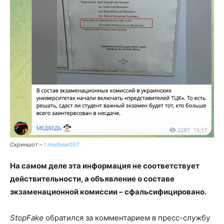
Скриншот –
t.me/bear007
На самом деле эта информация не соответствует
действительности, а объявление о составе
экзаменационной комиссии – сфальсифицировано.
StopFake
обратился за комментарием в пресс-службу