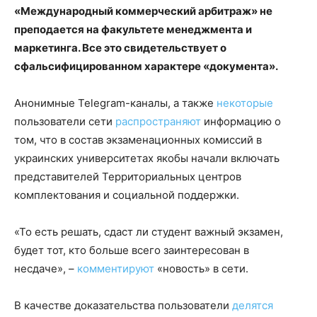
«Международный коммерческий арбитраж» не
преподается на факультете менеджмента и
маркетинга. Все это свидетельствует о
сфальсифицированном характере «документа».
Анонимные Telegram-каналы, а также
некоторые
пользователи сети
распространяют
информацию о
том, что в состав экзаменационных комиссий в
украинских университетах якобы начали включать
представителей Территориальных центров
комплектования и социальной поддержки.
«То есть решать, сдаст ли студент важный экзамен,
будет тот, кто больше всего заинтересован в
несдаче», –
комментируют
«новость» в сети.
В качестве доказательства пользователи
делятся