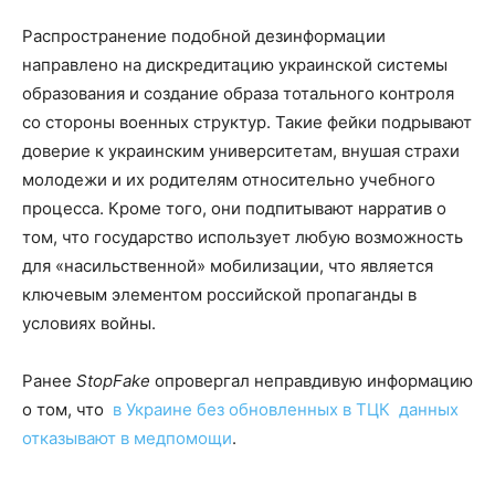
Распространение подобной дезинформации
направлено на дискредитацию украинской системы
образования и создание образа тотального контроля
со стороны военных структур. Такие фейки подрывают
доверие к украинским университетам, внушая страхи
молодежи и их родителям относительно учебного
процесса. Кроме того, они подпитывают нарратив о
том, что государство использует любую возможность
для «насильственной» мобилизации, что является
ключевым элементом российской пропаганды в
условиях войны.
Ранее
StopFake
опровергал неправдивую информацию
о том, что
в Украине без обновленных в ТЦК данных
отказывают в медпомощи
.