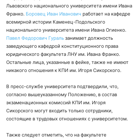
Львовского национального университета имени Ивана
Франко.
Боровец Иван Иванович
работает на кафедре
всемирной истории Каменец-Подольского
национального университета имени Ивана Огиенко.
Павел Федорович Гураль
занимает должность
заведующего кафедрой конституционного права
юридического факультета ЛНУ им. Ивана Франко.
Остальные лица, указанные в фейке, также не имеют
никакого отношения к КПИ им. Игоря Сикорского.
В пресс-службе университета подтвердили, что,
согласно вышеуказанному Положению, в состав
экзаменационных комиссий КПИ им. Игоря
Сикорского могут входить только сотрудники,
состоящие в трудовых отношениях с университетом.
Также следует отметить, что на факультете