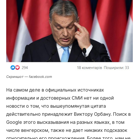
Скриншот — facebook.com
На самом деле в официальных источниках
информации и достоверных СМИ нет ни одной
новости о том, что вышеупомянутая цитата
действительно принадлежит Виктору Орбану. Поиск в
Google этого высказывания на разных языках, в том
числе венгерском, также не дает никаких подсказок
относительно его происхождения. Более того, нам не