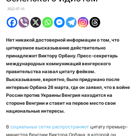
2022-07-10
Нет никакой достоверной информации о том, что
цитируемое высказывание действительно
принадлежит Виктору Орбану. Пресс-секретарь
международных коммуникаций венгерского
правительства назвал цитату фейком.
Высказывание, вероятно, было придумано после
интервью Орбана 26 марта, где он заявил, что в войне
России против Украины Венгрия находится на
стороне Венгрии и ставит на первое место свои
национальные интересы.
В
социальных сетях
распространяют
цитату премьер-
министра Венгрии Виктора Орбана, в которой он