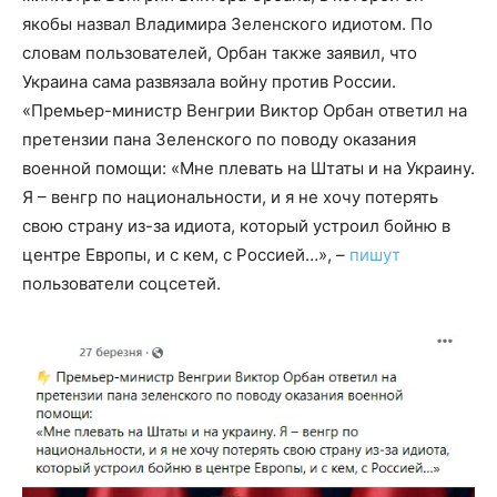
якобы назвал Владимира Зеленского идиотом. По
словам пользователей, Орбан также заявил, что
Украина сама развязала войну против России.
«Премьер-министр Венгрии Виктор Орбан ответил на
претензии пана Зеленского по поводу оказания
военной помощи: «Мне плевать на Штаты и на Украину.
Я – венгр по национальности, и я не хочу потерять
свою страну из-за идиота, который устроил бойню в
центре Европы, и с кем, с Россией…», –
пишут
пользователи соцсетей.