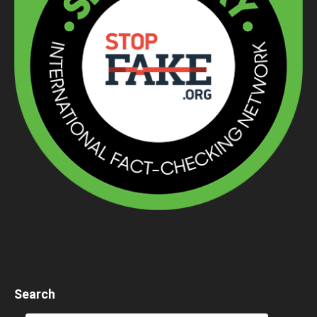
Search