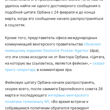
удалось найти ни одного достоверного сообщения о
подобной цитате Орбана с 24 февраля и до конца
марта, когда это сообщение начало распространяться
в соцсетях.
Кроме того, представитель офиса международных
коммуникаций венгерского правительства
объяснил
немецкому изданию Deutsche Presse-Agentur
(dpa),
что эти слова исходили не от Виктора Орбана. «Цитата,
на которую вы ссылаетесь, является фейком», –
сказал
пресс-секретарь
в комментарии dpa.
Фейковую цитату Орбана начали распространять,
скорее всего, после саммита Европейского совета 26
марта и последующего
интервью венгерского
политика телеканалу М1
. «Во время встречи к
собравшимся политикам обратился президент