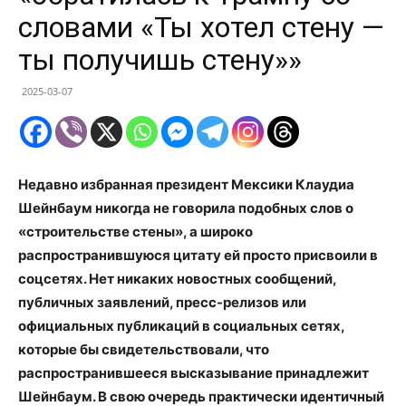
словами «Ты хотел стену —
ты получишь стену»»
2025-03-07
Недавно избранная президент Мексики Клаудиа
Шейнбаум никогда не говорила подобных слов о
«строительстве стены», а широко
распространившуюся цитату ей просто присвоили в
соцсетях. Нет никаких новостных сообщений,
публичных заявлений, пресс-релизов или
официальных публикаций в социальных сетях,
которые бы свидетельствовали, что
распространившееся высказывание принадлежит
Шейнбаум. В свою очередь практически идентичный