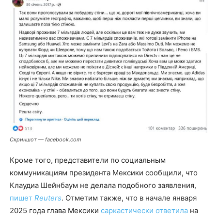
Скриншот — facebook.com
Кроме того, представители по социальным
коммуникациям президента Мексики сообщили, что
Клаудиа Шейнбаум не делала подобного заявления,
пишет
Reuters
. Отметим также, что в начале января
2025 года глава Мексики
саркастически ответила
на