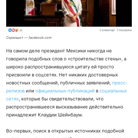
Скриншот — facebook.com
На самом деле президент Мексики никогда не
говорила подобных слов о «строительстве стены», а
широко распространившуюся цитату ей просто
присвоили в соцсетях. Нет никаких достоверных
новостных сообщений, публичных заявлений,
пресс-
релизов
или
официальных публикаций
в
социальных
сетях
, которые бы свидетельствовали, что
распространившееся высказывание действительно
принадлежит Клаудии Шейнбаум.
Во-первых, поиск в открытых источниках подобной