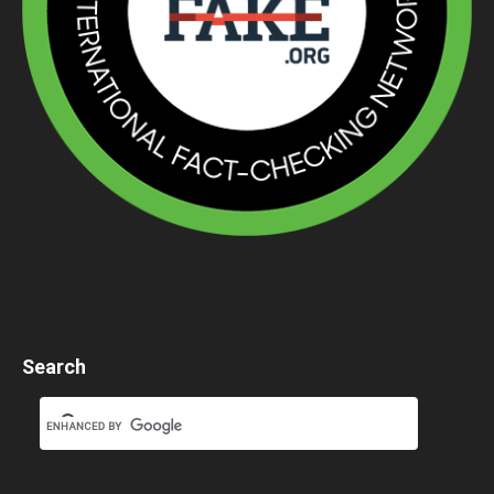
Search