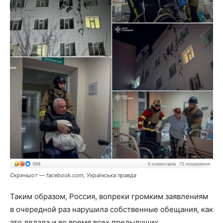
Скриншот — facebook.com, Українська правда
Таким образом, Россия, вопреки громким заявлениям
в очередной раз нарушила собственные обещания, как
это делала и во время всех предыдущих