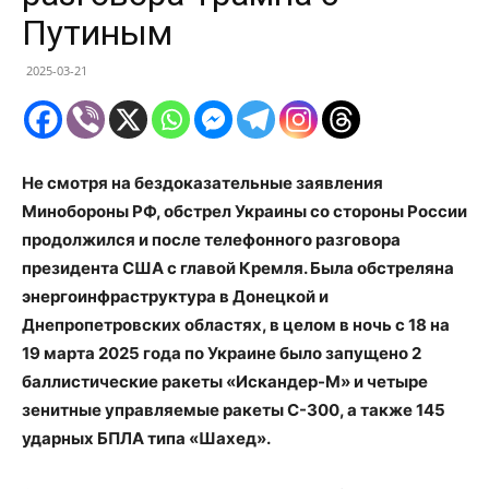
Путиным
2025-03-21
Не смотря на бездоказательные заявления
Минобороны РФ, обстрел Украины со стороны России
продолжился и после телефонного разговора
президента США с главой Кремля. Была обстреляна
энергоинфраструктура в Донецкой и
Днепропетровских областях, в целом в ночь с 18 на
19 марта 2025 года по Украине было запущено 2
баллистические ракеты «Искандер-М» и четыре
зенитные управляемые ракеты С-300, а также 145
ударных БПЛА типа «Шахед».