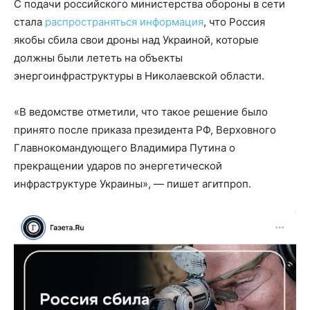
С подачи российского министерства обороны в сети
стала
распространяться информация
, что Россия
якобы сбила свои дроны над Украиной, которые
должны были лететь на объекты
энергоинфраструктуры в Николаевской области.
«В ведомстве отметили, что такое решение было
принято после приказа президента РФ, Верховного
Главнокомандующего Владимира Путина о
прекращении ударов по энергетической
инфраструктуре Украины», — пишет агитпроп.