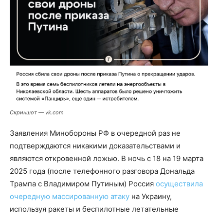
Скриншот — vk.com
Заявления Минобороны РФ в очередной раз не
подтверждаются никакими доказательствами и
являются откровенной ложью. В ночь с 18 на 19 марта
2025 года (после телефонного разговора Дональда
Трампа с Владимиром Путиным) Россия
осуществила
очередную массированную атаку
на Украину,
используя ракеты и беспилотные летательные