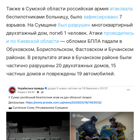
Также в Сумской области российская армия
атаковала
беспилотниками больницу, было
зафиксировано
7
взрывов. На Сумщине
был разрушен
многоквартирный
двухэтажный дом, погиб 1 человек. Атаки
проводились
и по Киевской области
— обломки БПЛА падали в
Обуховском, Бориспольском, Фастовском и Бучанском
районах. В результате атаки в Бучанском районе были
частично разрушены 20 двухэтажных домов, 15
частных домов и повреждены 19 автомобилей.