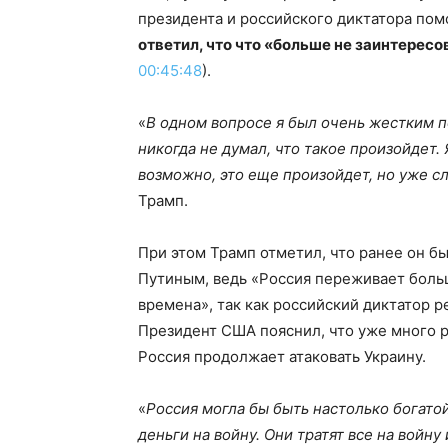
президента и российского диктатора пом
ответил, что что «больше не заинтересо
00:45:48
).
«
В одном вопросе я был очень жестким п
никогда не думал, что такое произойдет.
возможно, это еще произойдет, но уже с
Трамп.
При этом Трамп отметил, что ранее он бы
Путиным, ведь «Россия переживает боль
времена», так как российский диктатор р
Президент США пояснил, что уже много р
Россия продолжает атаковать Украину.
«
Россия могла бы быть настолько богатой
деньги на войну. Они тратят все на войну