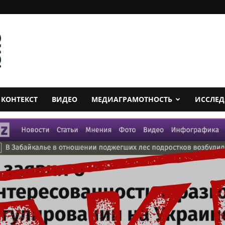
КОНТЕКСТ
ВИДЕО
МЕДИАГРАМОТНОСТЬ
ИССЛЕ