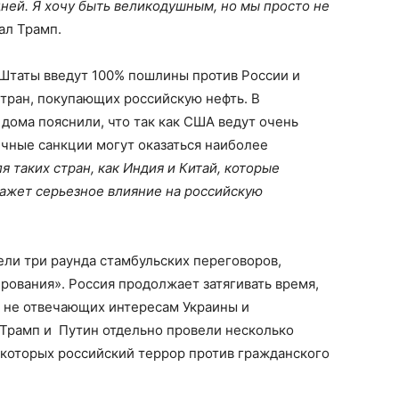
дней. Я хочу быть великодушным, но мы просто не
вал Трамп.
Штаты введут 100% пошлины против России и
тран, покупающих российскую нефть. В
дома пояснили, что так как США ведут очень
чные санкции могут оказаться наиболее
я таких стран, как Индия и Китай, которые
кажет серьезное влияние на российскую
ели три раунда стамбульских переговоров,
рования». Россия продолжает затягивать время,
, не отвечающих интересам Украины и
Трамп и Путин отдельно провели несколько
 которых российский террор против гражданского