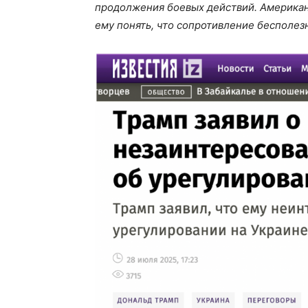
продолжения боевых действий. Американ
ему понять, что сопротивление бесполез