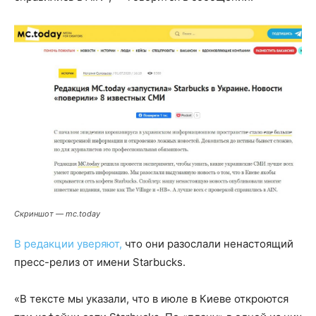
Скриншот — mc.today
В редакции уверяют,
что они разослали ненастоящий
пресс-релиз от имени Starbucks.
«В тексте мы указали, что в июле в Киеве откроются