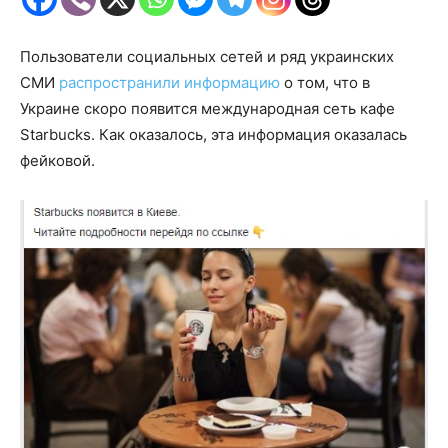
Пользователи социальных сетей и ряд украинских
СМИ
распространили информацию
о том, что в
Украине скоро появится международная сеть кафе
Starbucks. Как оказалось, эта информация оказалась
фейковой.