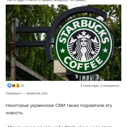
Скриншот — facebook.com
Некоторые украинские СМИ также подхватили эту
новость.