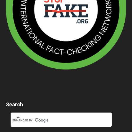
Search