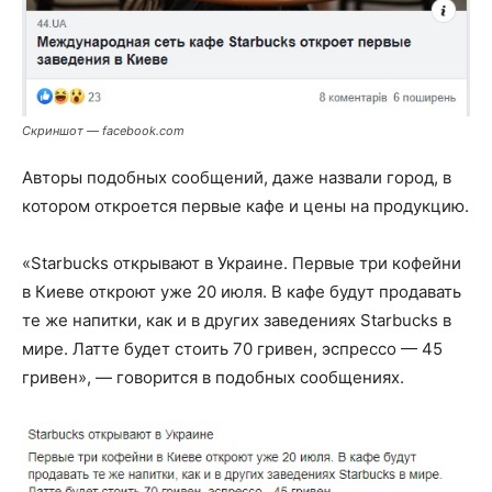
Скриншот — facebook.com
Авторы подобных сообщений, даже назвали город, в
котором откроется первые кафе и цены на продукцию.
«Starbucks открывают в Украине. Первые три кофейни
в Киеве откроют уже 20 июля. В кафе будут продавать
те же напитки, как и в других заведениях Starbucks в
мире. Латте будет стоить 70 гривен, эспрессо — 45
гривен», — говорится в подобных сообщениях.