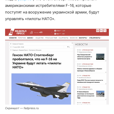
американскими истребителями F-16, которые
поступят на вооружение украинской армии, будут
управлять «пилоты НАТО».
Скриншот — fedpress.ru