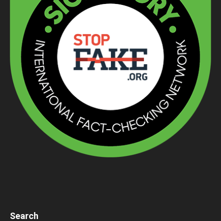
Search