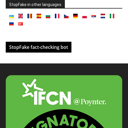
StopFake in other languages
StopFake fact-checking bot