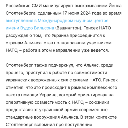
Российские СМИ манипулируют высказыванием Йенса
Столтенберга, сделанным 17 июня 2024 года во время
выступления в Международном научном центре
имени Вудро Вильсона
(Вашингтон). Генсек НАТО
рассуждал о том, что Украина присоединится к
странам Альянса, став полноправным участником
НАТО, – работа в этом направлении уже ведется.
Столтенберг также подчеркнул, что Альянс, среди
прочего, приступил к работе по совместимости
украинских вооруженных сил с силами НАТО. Генсек
отметил, что это происходит в рамках комплексного
пакета помощи Украине, который ориентирован на
оперативную совместимость с НАТО, – союзники
предоставляют украинской армии современные
стандартные вооружения Альянса. В этом контексте
Столтенберг вспомнил про поступление