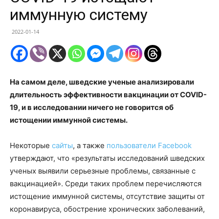
иммунную систему
2022-01-14
На самом деле, шведские ученые анализировали
длительность эффективности вакцинации от COVID-
19, и в исследовании ничего не говорится об
истощении иммунной системы.
Некоторые
сайты
, а также
пользователи Facebook
утверждают, что «результаты исследований шведских
ученых выявили серьезные проблемы, связанные с
вакцинацией». Среди таких проблем перечисляются
истощение иммунной системы, отсутствие защиты от
коронавируса, обострение хронических заболеваний,