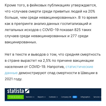
Кроме того, в фейковых публикациях утверждается,
что «случаев смерти среди привитых людей на 20%
больше, чем среди невакцинированных». В то время
как в препринте анализ данных госпитализаций и
летальных исходов с COVID-19 показал 825 таких
случаев среди невакцинированных и 277 среди
вакцинированных.
Нет в тексте и выводов о том, что средняя смертность
в стране вырастет на 2,5% по причине вакцинации
населения от COVID-19. Напротив,
статистические
данные
демонстрируют спад смертности в Швеции в
2021 году.