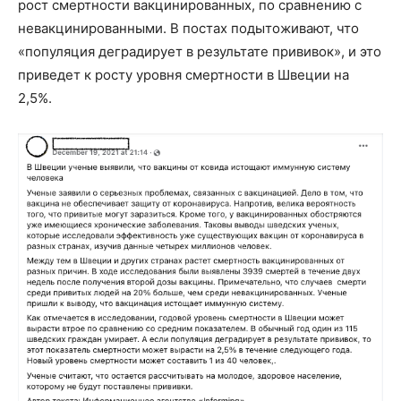
рост смертности вакцинированных, по сравнению с
невакцинированными. В постах подытоживают, что
«популяция деградирует в результате прививок», и это
приведет к росту уровня смертности в Швеции на
2,5%.