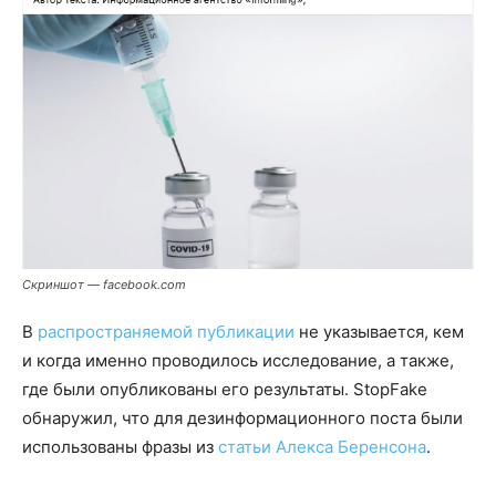
Скриншот — facebook.com
В
распространяемой публикации
не указывается, кем
и когда именно проводилось исследование, а также,
где были опубликованы его результаты. StopFake
обнаружил, что для дезинформационного поста были
использованы фразы из
статьи Алекса Беренсона
.