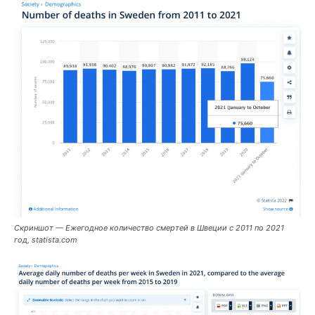
Скриншот —
Ежегодное количество смертей в Швеции с 2011 по 2021
год, statista.com