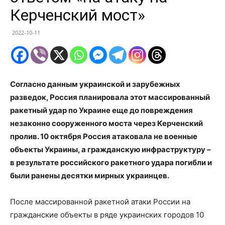
Керченский мост»
2022-10-11
Согласно данным украинской и зарубежных
разведок, Россия планировала этот массированный
ракетный удар по Украине еще до повреждения
незаконно сооруженного моста через Керченский
пролив. 10 октября Россия атаковала не военные
объекты Украины, а гражданскую инфраструктуру –
в результате российского ракетного удара погибли и
были ранены десятки мирных украинцев.
После массированной ракетной атаки России на
гражданские объекты в ряде украинских городов 10