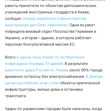
ракеты прилетели по объектам дипломатических
учреждений иностранных государств в Киеве,
сообщил
спикер украинского Министерства
иностранных дел Олег Николенко
. Одна из ракет
повредила визовый отдел Посольства Германии в
Украине, а вторая – здание, в котором работает
персонал Консультативной миссии ЕС.
Всего
в одном лишь Киеве 10 октября было
повреждено порядка 70 зданий
. В результате
ракетного удара России по Львову
около 90% города
временно осталось без электроснабжения.
В Днепре
целью российских атак стали
объекты критической
инфраструктуры, жилые дома и остановки
транспорта.
Удары по украинским городам были нанесены, когда