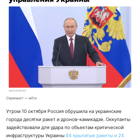
Скриншот — aif.ru
Утром 10 октября Россия обрушила на украинские
города десятки ракет и дронов-камикадзе. Оккупанты
задействовали для удара по объектам критической
инфраструктуры Украины
84 крылатые ракеты и 24