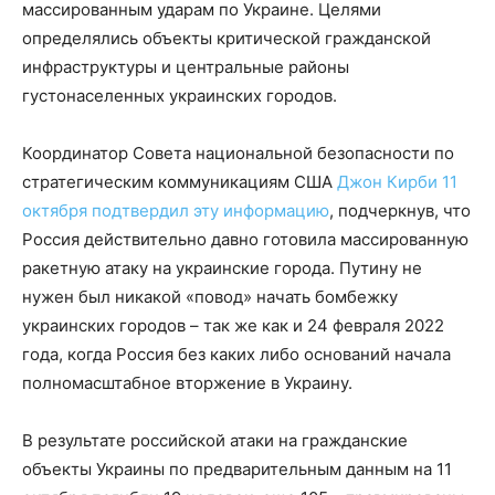
массированным ударам по Украине. Целями
определялись объекты критической гражданской
инфраструктуры и центральные районы
густонаселенных украинских городов.
Координатор Совета национальной безопасности по
стратегическим коммуникациям США
Джон Кирби 11
октября подтвердил эту информацию
, подчеркнув, что
Россия действительно давно готовила массированную
ракетную атаку на украинские города. Путину не
нужен был никакой «повод» начать бомбежку
украинских городов – так же как и 24 февраля 2022
года, когда Россия без каких либо оснований начала
полномасштабное вторжение в Украину.
В результате российской атаки на гражданские
объекты Украины по предварительным данным на 11