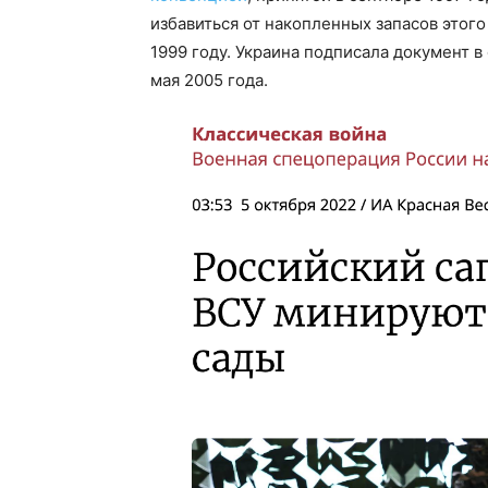
избавиться от накопленных запасов этог
1999 году. Украина подписала документ в
мая 2005 года.