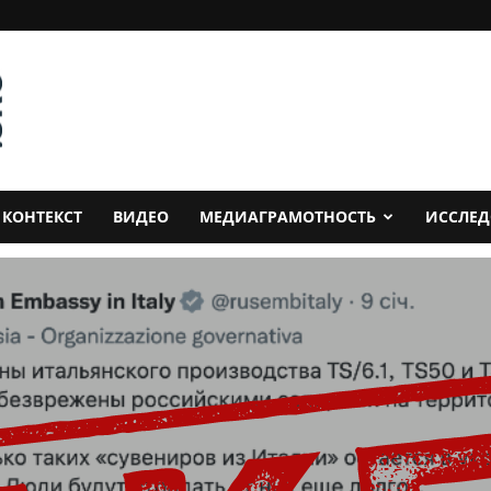
КОНТЕКСТ
ВИДЕО
МЕДИАГРАМОТНОСТЬ
ИССЛЕ