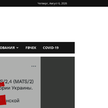
Четверг, Август 6, 2026
ДОВАНИЯ
FBЧЕК
COVID-19