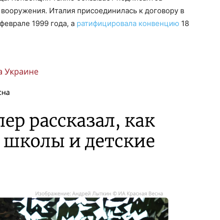
о вооружения. Италия присоединилась к договору в
 феврале 1999 года, а
ратифицировала конвенцию
18