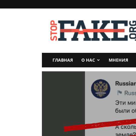
StopFake
ГЛАВНАЯ
О НАС
МНЕНИЯ