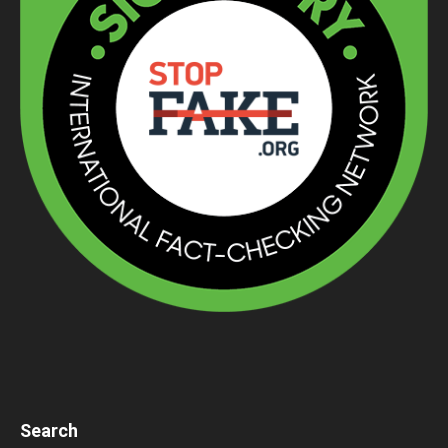
Search