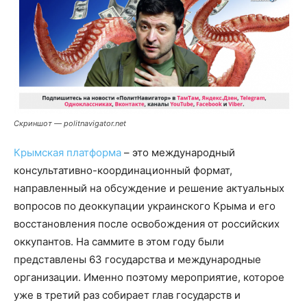
Скриншот — politnavigator.net
Крымская платформа
– это международный
консультативно-координационный формат,
направленный на обсуждение и решение актуальных
вопросов по деоккупации украинского Крыма и его
восстановления после освобождения от российских
оккупантов. На саммите в этом году были
представлены 63 государства и международные
организации. Именно поэтому мероприятие, которое
уже в третий раз собирает глав государств и