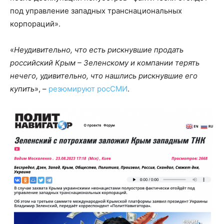
под управление западных транснациональных
корпораций».
«
Неудивительно, что есть рискнувшие продать
российский Крым – Зеленскому и компании терять
нечего, удивительно, что нашлись рискнувшие его
купить
», –
резюмируют росСМИ
.