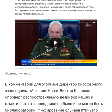
Скриншот — ren.tv
В комментарии для
StopFake
директор биосферного
заповедника «Аскания-Нова» Виктор Шаповал
опроверг распространяемую дезинформацию и
отметил, что в заповеднике не было и не могло быть
биолаборатории. Фиксирование случаев птичьего