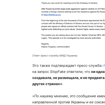
Ответ пресс-службы МИД Украины
Это также подтверждает пресс-служба
И
на запрос
StopFake
ответили, что
ни одна
создавала, не размещала, и не продвига
других странах»
.
«
По нашему мнению, это сообщение име
направленной против Украины и ее союзн