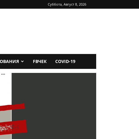
Суббота, Август 8, 2026
ДОВАНИЯ
FBЧЕК
COVID-19