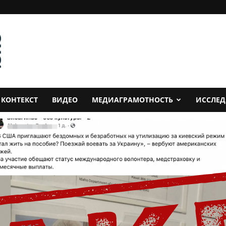
КОНТЕКСТ
ВИДЕО
МЕДИАГРАМОТНОСТЬ
ИССЛЕ