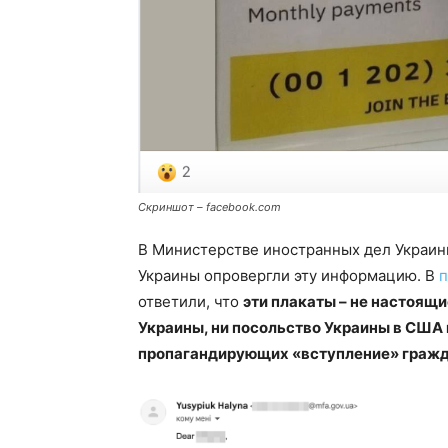
Скриншот – facebook.com
В Министерстве иностранных дел Украин
Украины опровергли эту информацию. В
п
ответили, что
эти плакаты – не настоящ
Украины, ни посольство Украины в США 
пропагандирующих «вступление» гражд