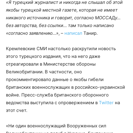
«Я турецкий журналист и никогда не слышал об этой
якобы турецкой местной газете, которая не имеет
никакого источника и говорит, согласно МОССАДу…
без авторства, без ссылки… там только написано
«согласно заявлению…»
, –
написал
Танир.
Кремлевские СМИ настолько раскрутили новость
этого турецкого издания, что на него даже
отреагировали в Министерстве обороны
Великобритании. В частности, оно
прокомментировало данные о якобы гибели
британских военнослужащих в российско-украинской
войне. Пресс-служба британского оборонного
ведомства выступила с опровержением в
Twitter
на
этот счет.
«Ни один военнослужащий Вооруженных сил