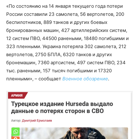
«По состоянию на 14 января текущего года потери
России составили 23 самолета, 56 вертолетов, 200
беспилотников, 889 танков и других боевых
бронированных машин, 427 артиллерийских систем,
12 систем ПВО, 44500 ранеными, 18480 погибшими и
323 пленными. Украина потеряла 302 самолета, 212
вертолетов, 2750 БПЛА, 6320 танков и других
бронемашин, 7360 артсистем, 497 систем ПВО, 234
тыс. ранеными, 157 тысяч погибшими и 17320
пленными», – сообщает
Военное обозрение
.