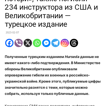
234 инструктора из США и
Великобритании —
турецкое издание
2023-02-07
Полученные турецким изданием
Hurseda
данные не
имеют какого-либо подтверждения. В Министерстве
обороны Великобритании опубликовали
опровержение гибели их военных в российско-
украинской войне. Кроме этого, публикуемые цифры
значительно разнятся с теми, которые можно
собрать, используя только публичные данные.
Кремлевские СМИ также подхватили информацию,