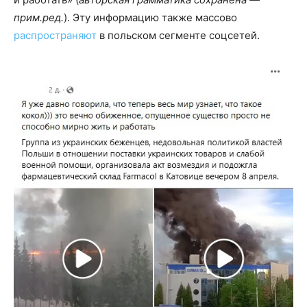
прим.ред.
). Эту информацию также массово
распространяют
в польском сегменте соцсетей.