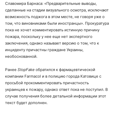
Славомира Барнаса: «Предварительные выводы,
сделанные на стадии визуального осмотра, исключают
возможность поджога в этом месте, не говоря уже о
том, что виновниками были иностранцы». Прокуратура
пока не хочет комментировать истинную причину
пожара, поскольку у нее еще нет экспертного
заключения, однако называет версию о том, что к
инциденту причастны граждане Украины,
необоснованной.
Ранее
StopFake
обратился к фармацевтической
компании Farmacol и в полицию города Катовице с
просьбой прокомментировать причастность
украинцев к пожару, однако ответ пока не поступил. В
случае получения более детальной информации этот
текст будет дополнен.