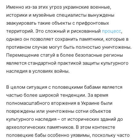
Именно из-за этих угроз украинские военные,
историки и музейные специалисты вынуждены
эвакуировать такие объекты с прифронтовых
территорий. Это сложный и рискованный
процесс
,
однако он позволяет сохранить памятники, которые в
противном случае могут быть полностью уничтожены.
Перемещение статуй в более безопасные регионы
является стандартной практикой защиты культурного
наследия в условиях войны.
В целом ситуация с половецкими бабами является
частью более широкой тенденции. За время
полномасштабного вторжения в Украине были
повреждены или уничтожены сотни объектов
культурного наследия – от исторических зданий до
археологических памятников. В этом контексте
половецкие бабы особенно уязвимы, поскольку часто