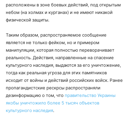
расположены в зоне боевых действий, под открытым
небом (на холмах и курганах) и не имеют никакой
физической защиты.
Таким образом, распространяемое сообщение
является не только фейком, но и примером
манипуляции, которая полностью переворачивает
реальность. Действия, направленные на спасение
культурного наследия, выдаются за его уничтожение,
тогда как реальная угроза для этих памятников
исходит от войны и действий российских войск. Ранее
пропагандистские рескрсы распространяли
дезинформацию о том, что
правительство Украины
якобы уничтожило более 5 тысяч объектов
культурного наследия
.