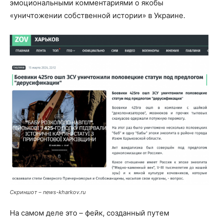
эмоциональными комментариями о якобы
«уничтожении собственной истории» в Украине.
Скриншот – news-kharkov.ru
На самом деле это – фейк, созданный путем