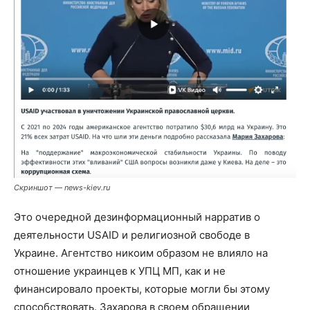
Скриншот — news-kiev.ru
Это очередной дезинформационный нарратив о
деятельности USAID и религиозной свободе в
Украине. Агентство никоим образом не влияло на
отношение украинцев к УПЦ МП, как и не
финансировало проекты, которые могли бы этому
способствовать. Захарова в своем обращении