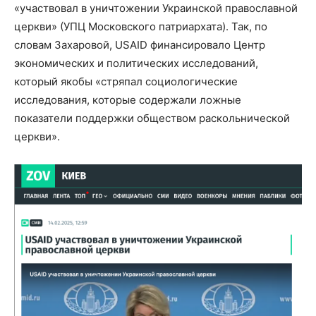
«участвовал в уничтожении Украинской православной
церкви» (УПЦ Московского патриархата). Так, по
словам Захаровой, USAID финансировало Центр
экономических и политических исследований,
который якобы «стряпал социологические
исследования, которые содержали ложные
показатели поддержки обществом раскольнической
церкви».