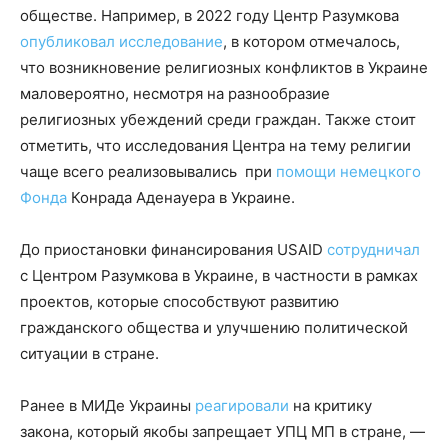
обществе. Например, в 2022 году Центр Разумкова
опубликовал исследование
, в котором отмечалось,
что возникновение религиозных конфликтов в Украине
маловероятно, несмотря на разнообразие
религиозных убеждений среди граждан. Также стоит
отметить, что исследования Центра на тему религии
чаще всего реализовывались при
помощи немецкого
Фонда
Конрада Аденауера в Украине.
До приостановки финансирования USAID
сотрудничал
с Центром Разумкова в Украине, в частности в рамках
проектов, которые способствуют развитию
гражданского общества и улучшению политической
ситуации в стране.
Ранее в МИДе Украины
реагировали
на критику
закона, который якобы запрещает УПЦ МП в стране, —