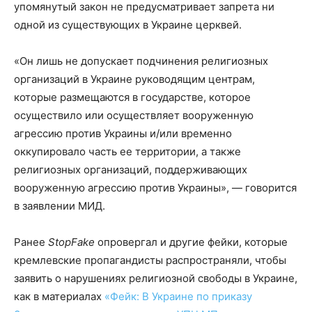
упомянутый закон не предусматривает запрета ни
одной из существующих в Украине церквей.
«Он лишь не допускает подчинения религиозных
организаций в Украине руководящим центрам,
которые размещаются в государстве, которое
осуществило или осуществляет вооруженную
агрессию против Украины и/или временно
оккупировало часть ее территории, а также
религиозных организаций, поддерживающих
вооруженную агрессию против Украины», — говорится
в заявлении МИД.
Ранее
StopFake
опровергал и другие фейки, которые
кремлевские пропагандисты распространяли, чтобы
заявить о нарушениях религиозной свободы в Украине,
как в материалах
«Фейк: В Украине по приказу