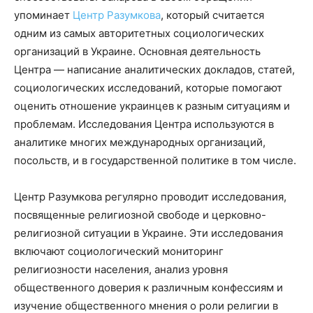
упоминает
Центр Разумкова
, который считается
одним из самых авторитетных социологических
организаций в Украине. Основная деятельность
Центра — написание аналитических докладов, статей,
социологических исследований, которые помогают
оценить отношение украинцев к разным ситуациям и
проблемам. Исследования Центра используются в
аналитике многих международных организаций,
посольств, и в государственной политике в том числе.
Центр Разумкова регулярно проводит исследования,
посвященные религиозной свободе и церковно-
религиозной ситуации в Украине. Эти исследования
включают социологический мониторинг
религиозности населения, анализ уровня
общественного доверия к различным конфессиям и
изучение общественного мнения о роли религии в