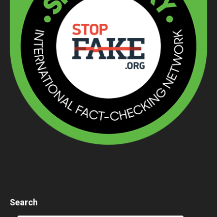
Search