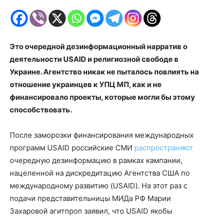
Это очередной дезинформационный нарратив о
деятельности USAID и религиозной свободе в
Украине. Агентство никак не пыталось повлиять на
отношение украинцев к УПЦ МП, как и не
финансировало проекты, которые могли бы этому
способствовать.
После заморозки финансирования международных
программ USAID российские СМИ
распространяют
очередную дезинформацию в рамках кампании,
нацеленной на дискредитацию Агентства США по
международному развитию (USAID). На этот раз с
подачи представительницы МИДа РФ Марии
Захаровой агитпроп заявил, что USAID якобы