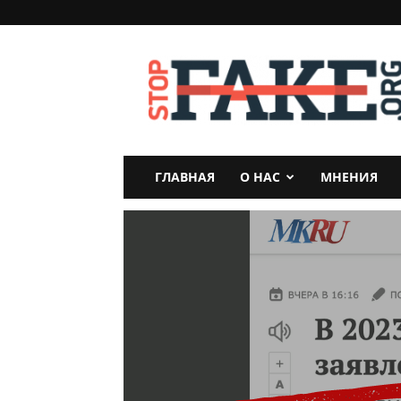
StopFake
ГЛАВНАЯ
О НАС
МНЕНИЯ