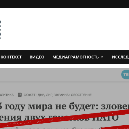
КОНТЕКСТ
ВИДЕО
МЕДИАГРАМОТНОСТЬ
ИССЛЕ