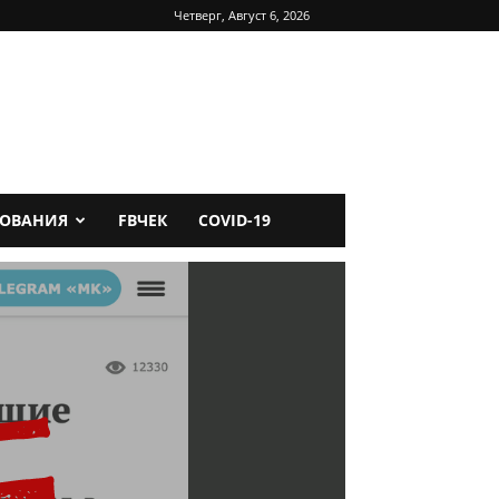
Четверг, Август 6, 2026
ДОВАНИЯ
FBЧЕК
COVID-19