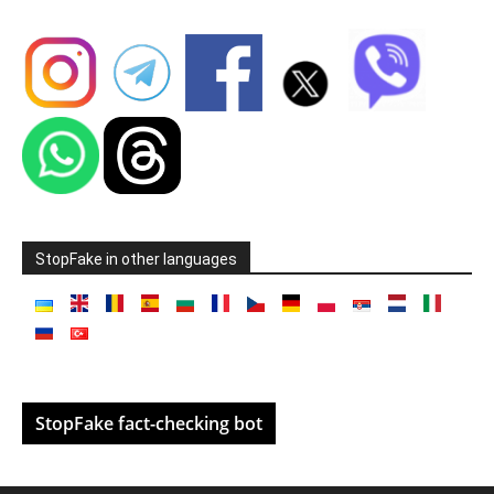
StopFake in other languages
StopFake fact-checking bot