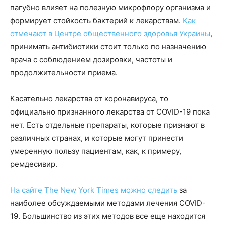
пагубно влияет на полезную микрофлору организма и
формирует стойкость бактерий к лекарствам.
Как
отмечают в Центре общественного здоровья Украины
,
принимать антибиотики стоит только по назначению
врача с соблюдением дозировки, частоты и
продолжительности приема.
Касательно лекарства от коронавируса, то
официально признанного лекарства от COVID-19 пока
нет. Есть отдельные препараты, которые признают в
различных странах, и которые могут принести
умеренную пользу пациентам, как, к примеру,
ремдесивир.
На сайте The New York Times можно следить
за
наиболее обсуждаемыми методами лечения COVID-
19. Большинство из этих методов все еще находится