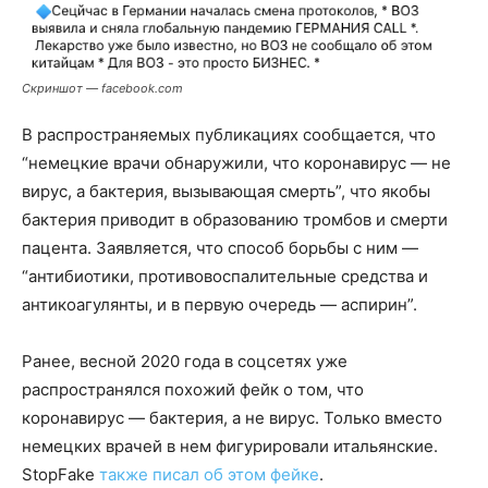
Скриншот — facebook.com
В распространяемых публикациях сообщается, что
“немецкие врачи обнаружили, что коронавирус — не
вирус, а бактерия, вызывающая смерть”, что якобы
бактерия приводит в образованию тромбов и смерти
пацента. Заявляется, что способ борьбы с ним —
“антибиотики, противовоспалительные средства и
антикоагулянты, и в первую очередь — аспирин”.
Ранее, весной 2020 года в соцсетях уже
распространялся похожий фейк о том, что
коронавирус — бактерия, а не вирус. Только вместо
немецких врачей в нем фигурировали итальянские.
StopFake
также писал об этом фейке
.