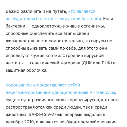
Важно различать и не путать,
кто является
возбудителем болезни — вирус или бактерия
. Если
бактерии — одноклеточные живые организмы,
способные обеспечить все этапы своей
жизнедеятельности самостоятельно, то вирусы не
способны выживать сами по себе, для этого они
используют чужие клетки. Строение вирусной
частицы — генетический материал (ДНК или РНК) и
защитная оболочка.
Коронавирусы представляют собой
несегментированные одноцепочечные РНК-вирусы
,
существуют различные виды коронавирусов, которые
распространяются как среди людей, так и среди
животных. SARS-CoV-2 был впервые выделен в
декабре 2019, и является возбудителем заболевания