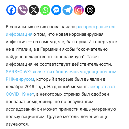
В социльных сетях снова начала
распространяется
информация
о том, что новая коронавирусная
инфекция — на самом деле, бактерия. И теперь уже
не в Италии, а в Германии якобы “окончательно
найдено лекарство от коронавируса”. Такая
информация не соответствует действительности.
SARS-CoV-2 является оболочечным одноцепочным
РНК-вирусом
, который впервые был выявлен в
декабре 2019 года. На данный момент
лекарства от
COVID-19 нет
, в некоторых странах был одобрен
препарат ремдесивир, но по результатам
исследований он может принести лишь умеренную
пользу пациентам. Другие методы лечения еще
изучаются.