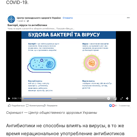
COVID-19.
Скриншот — Центр общественного здоровья Украины
Антибиотики не способны влиять на вирусы, в то же
время нерациональное употребление антибиотиков