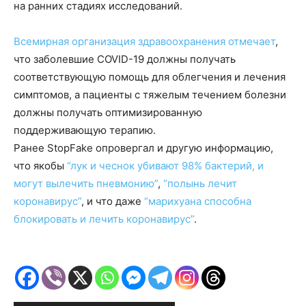
на ранних стадиях исследований.
Всемирная организация здравоохранения отмечает
,
что заболевшие COVID-19 должны получать
соответствующую помощь для облегчения и лечения
симптомов, а пациенты с тяжелым течением болезни
должны получать оптимизированную
поддерживающую терапию.
Ранее StopFake опровергал и другую информацию,
что якобы
“лук и чеснок убивают 98% бактерий, и
могут вылечить пневмонию”
,
“полынь лечит
коронавирус”
, и что даже
“марихуана способна
блокировать и лечить коронавирус”
.