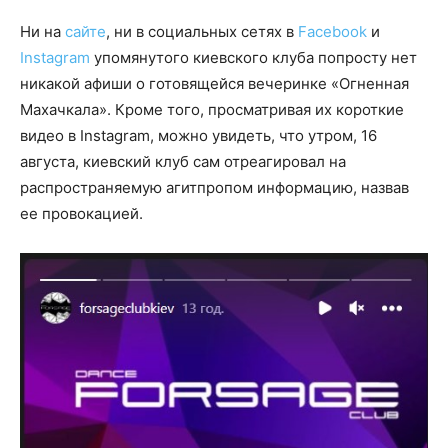
Ни на
сайте
, ни в социальных сетях в
Facebook
и
Instagram
упомянутого киевского клуба попросту нет
никакой афиши о готовящейся вечеринке «Огненная
Махачкала». Кроме того, просматривая их короткие
видео в Instagram, можно увидеть, что утром, 16
августа, киевский клуб сам отреагировал на
распространяемую агитпропом информацию, назвав
ее провокацией.