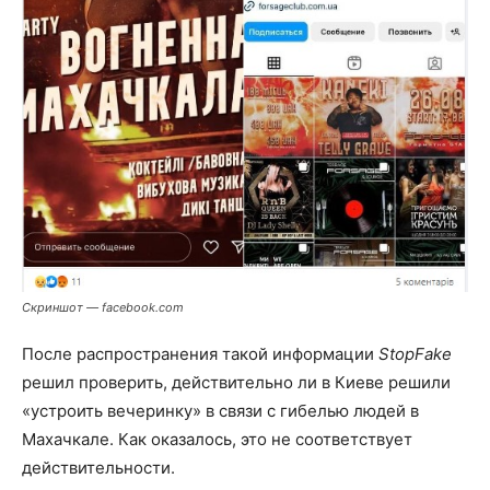
Скриншот — facebook.com
После распространения такой информации
StopFake
решил проверить, действительно ли в Киеве решили
«устроить вечеринку» в связи с гибелью людей в
Махачкале. Как оказалось, это не соответствует
действительности.