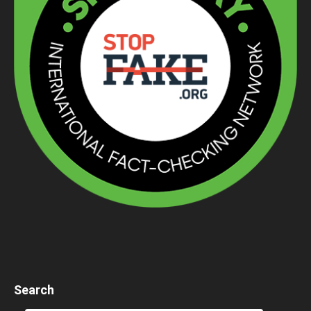
Search