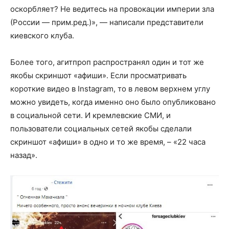
оскорбляет? Не ведитесь на провокации империи зла
(России — прим.ред.)», — написали представители
киевского клуба.
Более того, агитпроп распространял один и тот же
якобы скриншот «афиши». Если просматривать
короткие видео в Instagram, то в левом верхнем углу
можно увидеть, когда именно оно было опубликовано
в социальной сети. И кремлевские СМИ, и
пользователи социальных сетей якобы сделали
скриншот «афиши» в одно и то же время, – «22 часа
назад».