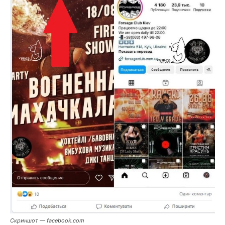
Скриншот — facebook.com