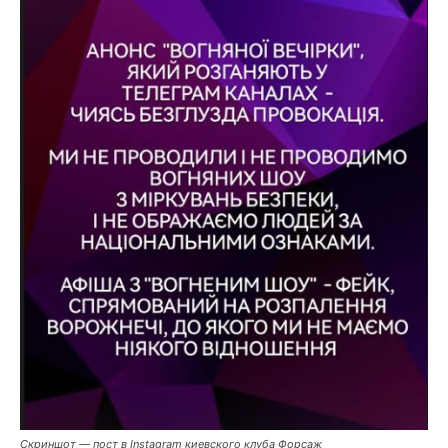
Скриншот — пост в Instagram киевского клуба Форсаж