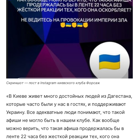
Скриншот — пост в Instagram киевского клуба Форсаж
«В Киеве живет много достойных людей из Дагестана,
которые часто были у нас в гостях, и поддерживают
Украину. Все адекватные люди понимают, что такой
афиши не могло быть в нашем клубе. Как вообще
можно верить, что такая афиша продержалась бы в
ленте 22 часа без жесткой реакции тех, кого она