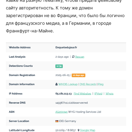
языке на разную тематику, чтобы придать фейковому
сайту авторитетность. К тому же домен
зарегистрирован не во Франции, что было бы логично
для французского медиа, а в Германии, в городе
Франкфурт-на-Майне.