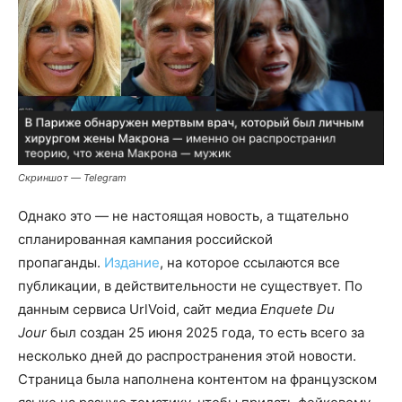
Скриншот — Telegram
Однако это — не настоящая новость, а тщательно
спланированная кампания российской
пропаганды.
Издание
, на которое ссылаются все
публикации, в действительности не существует. По
данным сервиса UrlVoid, сайт медиа
Enquete Du
Jour
был создан 25 июня 2025 года, то есть всего за
несколько дней до распространения этой новости.
Страница была наполнена контентом на французском