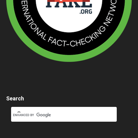
Search