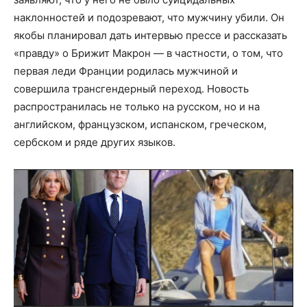
наклонностей и подозревают, что мужчину убили. Он
якобы планировал дать интервью прессе и рассказать
«правду» о Брижит Макрон — в частности, о том, что
первая леди Франции родилась мужчиной и
совершила трансгендерный переход. Новость
распространилась не только на русском, но и на
английском, французском, испанском, греческом,
сербском и ряде других языков.