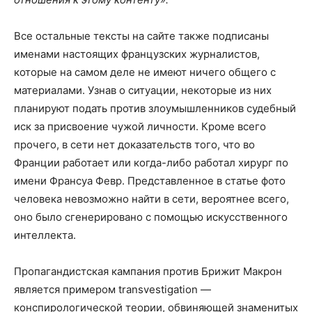
Все остальные тексты на сайте также подписаны
именами настоящих французских журналистов,
которые на самом деле не имеют ничего общего с
материалами. Узнав о ситуации, некоторые из них
планируют подать против злоумышленников судебный
иск за присвоение чужой личности. Кроме всего
прочего, в сети нет доказательств того, что во
Франции работает или когда-либо работал хирург по
имени Франсуа Февр. Представленное в статье фото
человека невозможно найти в сети, вероятнее всего,
оно было сгенерировано с помощью искусственного
интеллекта.
Пропагандистская кампания против Брижит Макрон
является примером transvestigation —
конспирологической теории, обвиняющей знаменитых