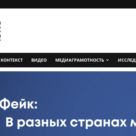
КОНТЕКСТ
ВИДЕО
МЕДИАГРАМОТНОСТЬ
ИССЛЕ