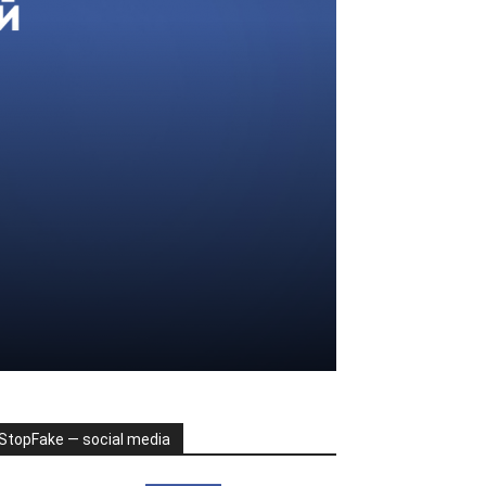
StopFake — social media