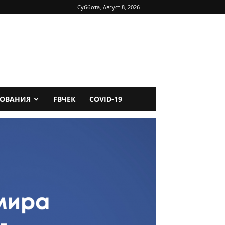
Суббота, Август 8, 2026
ДОВАНИЯ
FBЧЕК
COVID-19