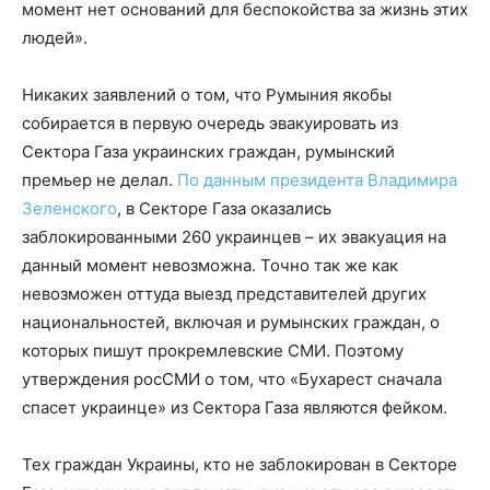
момент нет оснований для беспокойства за жизнь этих
людей».
Никаких заявлений о том, что Румыния якобы
собирается в первую очередь эвакуировать из
Сектора Газа украинских граждан, румынский
премьер не делал.
По данным президента Владимира
Зеленского
, в Секторе Газа оказались
заблокированными 260 украинцев – их эвакуация на
данный момент невозможна. Точно так же как
невозможен оттуда выезд представителей других
национальностей, включая и румынских граждан, о
которых пишут прокремлевские СМИ. Поэтому
утверждения росСМИ о том, что «​​Бухарест сначала
спасет украинце» из Сектора Газа являются фейком.
Тех граждан Украины, кто не заблокирован в Секторе