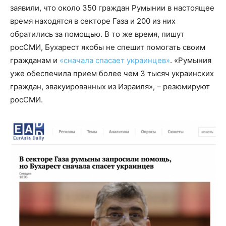
заявили, что около 350 граждан Румынии в настоящее
время находятся в секторе Газа и 200 из них
обратились за помощью. В то же время, пишут
росСМИ, Бухарест якобы не спешит помогать своим
гражданам и
«сначала спасает украинцев»
. «Румыния
уже обеспечила прием более чем 3 тысяч украинских
граждан, эвакуированных из Израиля», – резюмируют
росСМИ.