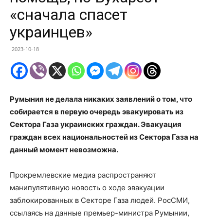
«сначала спасет
украинцев»
2023-10-18
Румыния не делала никаких заявлений о том, что
собирается в первую очередь эвакуировать из
Сектора Газа украинских граждан. Эвакуация
граждан всех национальностей из Сектора Газа на
данный момент невозможна.
Прокремлевские медиа распространяют
манипулятивную новость о ходе эвакуации
заблокированных в Секторе Газа людей. РосСМИ,
ссылаясь на данные премьер-министра Румынии,