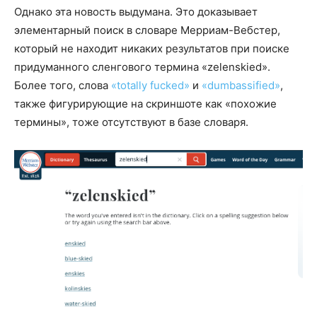
Однако эта новость выдумана. Это доказывает
элементарный поиск в словаре Мерриам-Вебстер,
который не находит никаких результатов при поиске
придуманного сленгового термина «zelenskied».
Более того, слова
«totally fucked»
и
«dumbassified»
,
также фигурирующие на скриншоте как «похожие
термины», тоже отсутствуют в базе словаря.