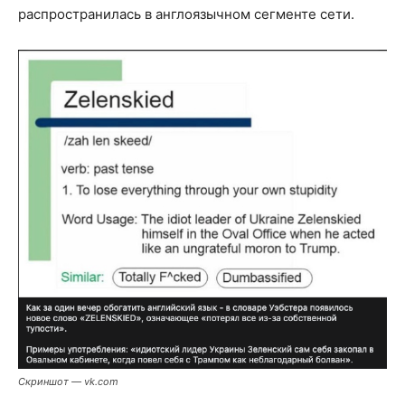
распространилась в англоязычном сегменте сети.
Скриншот — vk.com