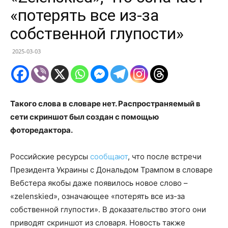
«потерять все из-за
собственной глупости»
2025-03-03
Такого слова в словаре нет. Распространяемый в
сети скриншот был создан с помощью
фоторедактора.
Российские ресурсы
сообщают
, что после встречи
Президента Украины с Дональдом Трампом в словаре
Вебстера якобы даже появилось новое слово –
«zelenskied», означающее «потерять все из-за
собственной глупости». В доказательство этого они
приводят скриншот из словаря. Новость также