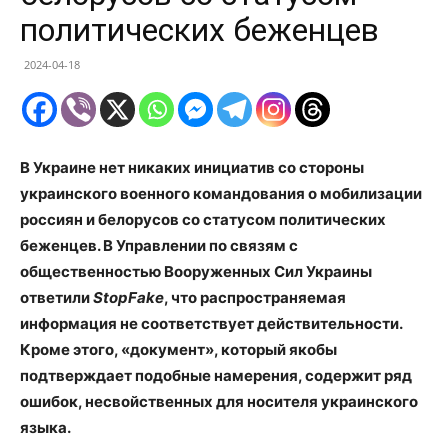
политических беженцев
2024-04-18
В Украине нет никаких инициатив со стороны
украинского военного командования о мобилизации
россиян и белорусов со статусом политических
беженцев. В Управлении по связям с
общественностью Вооруженных Сил Украины
ответили
StopFake
, что распространяемая
информация не соответствует действительности.
Кроме этого, «документ», который якобы
подтверждает подобные намерения, содержит ряд
ошибок, несвойственных для носителя украинского
языка.