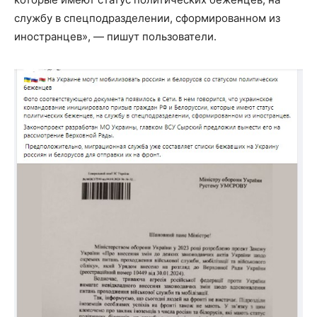
службу в спецподразделении, сформированном из
иностранцев», — пишут пользователи.