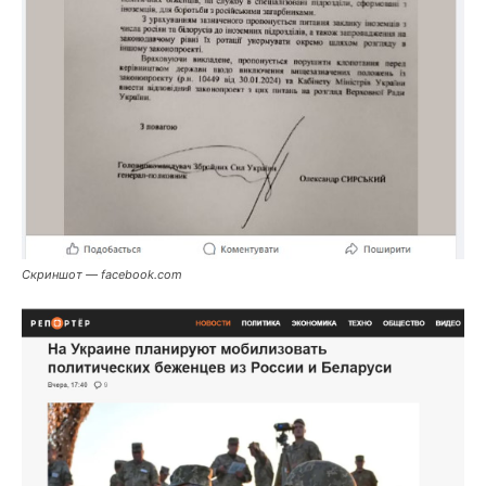
Скриншот — facebook.com