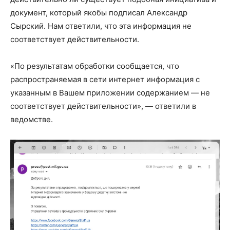
документ, который якобы подписал Александр
Сырский. Нам ответили, что эта информация не
соответствует действительности.
«По результатам обработки сообщается, что
распространяемая в сети интернет информация с
указанным в Вашем приложении содержанием — не
соответствует действительности», — ответили в
ведомстве.