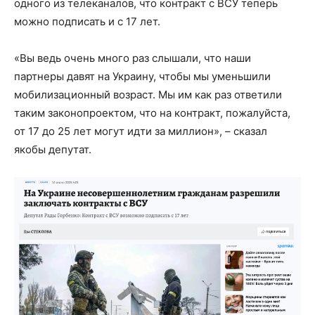
одного из телеканалов, что контракт с ВСУ теперь
можно подписать и с 17 лет.
«Вы ведь очень много раз слышали, что наши
партнеры давят на Украину, чтобы мы уменьшили
мобилизационный возраст. Мы им как раз ответили
таким законопроектом, что на контракт, пожалуйста,
от 17 до 25 лет могут идти за миллион», – сказал
якобы депутат.