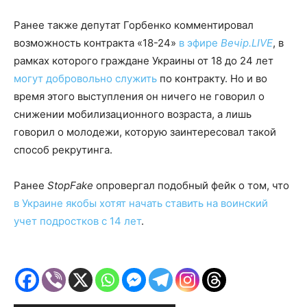
Ранее также депутат Горбенко комментировал
возможность контракта «18-24»
в эфире
Вечір.LIVE
, в
рамках которого граждане Украины от 18 до 24 лет
могут добровольно служить
по контракту. Но и во
время этого выступления он ничего не говорил о
снижении мобилизационного возраста, а лишь
говорил о молодежи, которую заинтересовал такой
способ рекрутинга.
Ранее
StopFake
опровергал подобный фейк о том, что
в Украине якобы хотят начать ставить на воинский
учет подростков с 14 лет
.