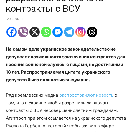
контракты с ВСУ
2025-06-11
На самом деле украинское законодательство не
допу
скает
возможности заключения контрактов для
несения воинской службы с лицами, не достигшими
18 лет. Распространяемая цитата украинского
депутата была полностью выдумана.
Ряд кремлевских медиа
распространяют новость
о
том, что в Украине якобы разрешили заключать
контракты с ВСУ несовершеннолетним гражданам.
Агитпроп при этом ссылается на украинского депутата
Руслана Горбенко, который якобы заявил в эфире