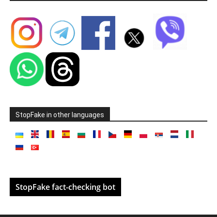
StopFake in other languages
StopFake fact-checking bot