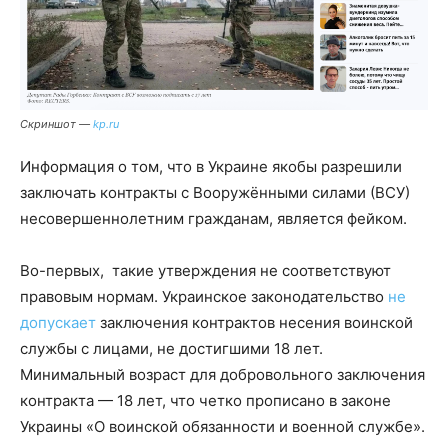
Скриншот —
kp.ru
Информация о том, что в Украине якобы разрешили
заключать контракты с Вооружёнными силами (ВСУ)
несовершеннолетним гражданам, является фейком.
Во-первых, такие утверждения не соответствуют
правовым нормам. Украинское законодательство
не
допускает
заключения контрактов несения воинской
службы с лицами, не достигшими 18 лет.
Минимальный возраст для добровольного заключения
контракта — 18 лет, что четко прописано в законе
Украины «О воинской обязанности и военной службе».