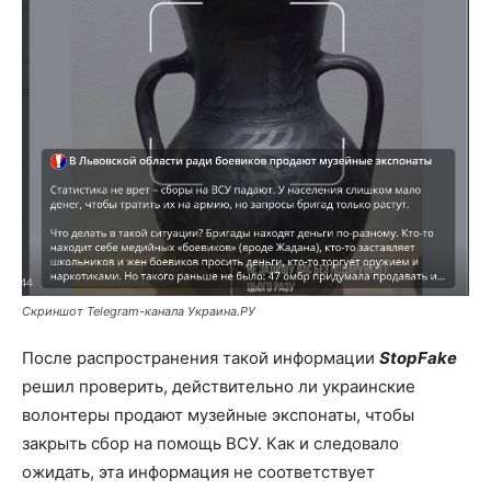
Скриншот Telegram-канала Украина.РУ
После распространения такой информации
StopFake
решил проверить, действительно ли украинские
волонтеры продают музейные экспонаты, чтобы
закрыть сбор на помощь ВСУ. Как и следовало
ожидать, эта информация не соответствует