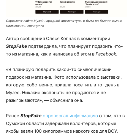
Скриншот сайта Музей народной архитектуры и быта во Львове имени
Климентия Шептицкого
Автор сообщения Олеся Копчак в комментарии
StopFake
подтвердила, что планирует подарить что-
то из магазина, как и написала об этом в
Facebook
.
«Я планирую подарить какой-то символический
подарок из магазина. Фото использовала с выставки,
которую, собственно, пришла посетить в тот день в
Музее. Никакие экспонаты не продаются и не
разыгрываются», — объяснила она.
Ранее
StopFake
опровергал информацию
о том, что в
Сумской области задержали волонтеров, которые
якобы везли 100 килограммов наркотиков для ВСУ.