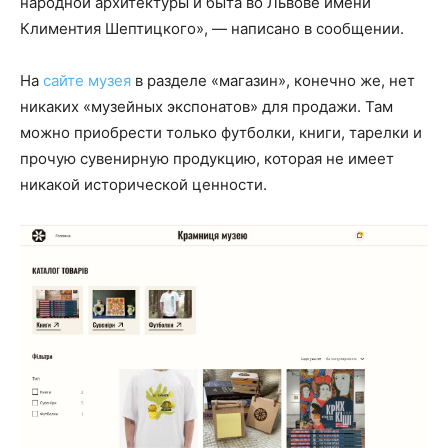
народной архитектуры и быта во Львове имени
Климентия Шептицкого», — написано в сообщении.
На
сайте музея
в разделе «магазин», конечно же, нет
никаких «музейных экспонатов» для продажи. Там
можно приобрести только футболки, книги, тарелки и
прочую сувенирную продукцию, которая не имеет
никакой исторической ценности.