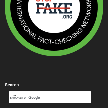
Search