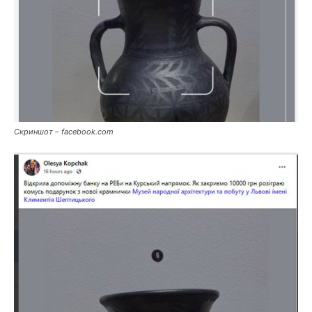
Скриншот – facebook.com