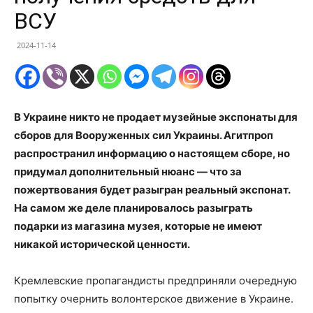
ВСУ
2024-11-14
В Украине никто не продает музейные экспонаты для
сборов для Вооруженных сил Украины. Агитпроп
распространил информацию о настоящем сборе, но
придумал дополнительный нюанс — что за
пожертвования будет разыгран реальный экспонат.
На самом же деле планировалось разыграть
подарки из магазина музея, которые не имеют
никакой исторической ценности.
Кремлевские пропагандисты предприняли очередную
попытку очернить волонтерское движение в Украине.