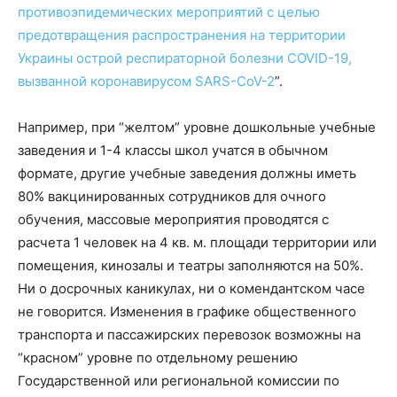
противоэпидемических мероприятий с целью
предотвращения распространения на территории
Украины острой респираторной болезни COVID-19,
вызванной коронавирусом SARS-CoV-2
”.
Например, при “желтом” уровне дошкольные учебные
заведения и 1-4 классы школ учатся в обычном
формате, другие учебные заведения должны иметь
80% вакцинированных сотрудников для очного
обучения, массовые мероприятия проводятся с
расчета 1 человек на 4 кв. м. площади территории или
помещения, кинозалы и театры заполняются на 50%.
Ни о досрочных каникулах, ни о комендантском часе
не говорится. Изменения в графике общественного
транспорта и пассажирских перевозок возможны на
“красном” уровне по отдельному решению
Государственной или региональной комиссии по