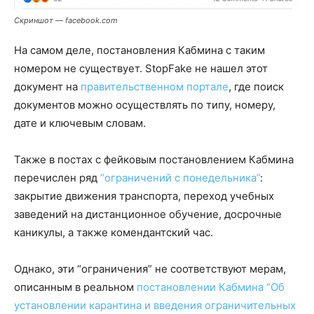
Скриншот — facebook.com
На самом деле, постановления Кабмина с таким
номером не существует. StopFake не нашел этот
документ на
правительственном портале
, где поиск
документов можно осуществлять по типу, номеру,
дате и ключевым словам.
Также в постах с фейковым постановлением Кабмина
перечислен ряд
“ограничений с понедельника”
:
закрытие движения транспорта, переход учебных
заведений на дистанционное обучение, досрочные
каникулы, а также комендантский час.
Однако, эти “ограничения” не соответствуют мерам,
описанным в реальном
постановлении Кабмина “Об
установлении карантина и введения ограничительных