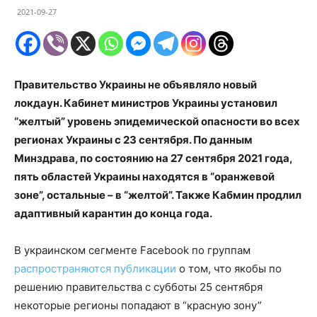
2021-09-27
Правительство Украины не объявляло новый
локдаун. Кабинет министров Украины установил
“желтый” уровень эпидемической опасности во всех
регионах Украины с 23 сентября. По данным
Минздрава, по состоянию на 27 сентября 2021 года,
пять областей Украины находятся в “оранжевой
зоне”, остальные – в “желтой”. Также Кабмин продлил
адаптивный карантин до конца года.
В украинском сегменте Facebook по группам
распространяются публикации
о том, что якобы по
решению правительства с субботы 25 сентября
некоторые регионы попадают в “красную зону”