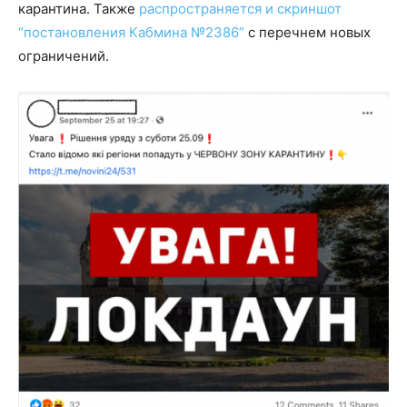
карантина. Также
распространяется и скриншот
“постановления Кабмина №2386”
с перечнем новых
ограничений.