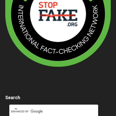
Search