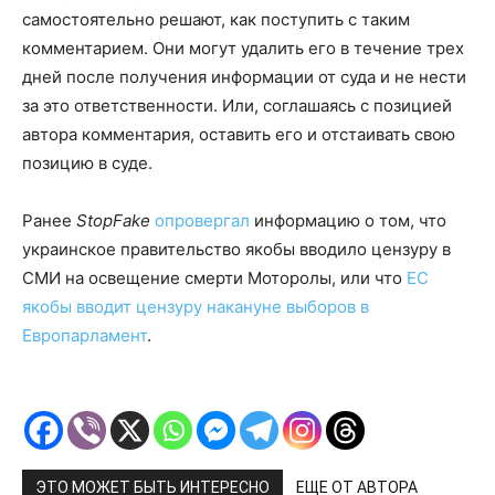
самостоятельно решают, как поступить с таким
комментарием. Они могут удалить его в течение трех
дней после получения информации от суда и не нести
за это ответственности. Или, соглашаясь с позицией
автора комментария, оставить его и отстаивать свою
позицию в суде.
Ранее
StopFake
опровергал
информацию о том, что
украинское правительство якобы вводило цензуру в
СМИ на освещение смерти Моторолы, или что
ЕС
якобы вводит цензуру накануне выборов в
Европарламент
.
ЭТО МОЖЕТ БЫТЬ ИНТЕРЕСНО
ЕЩЕ ОТ АВТОРА