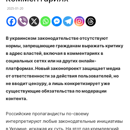
2025-01-20
В украинском законодательстве отсутствуют
нормы, запрещающие гражданам выражать критику
в адрес властей, включая в комментариях в
социальных сетях или на других онлайн-
платформах. Новый законопроект защищает медиа
от ответственности за действия пользователей, но
не вводит цензуру, а лишь конкретизирует уже
существующие обязательства по модерации
контента.
Российские пропагандисты по-своему
интерпретируют любые законодательные инициативы
в Украине, искажая их суть. На этот раз кремлевский