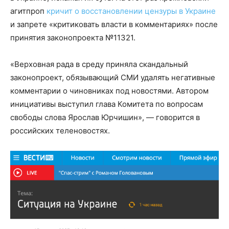
агитпроп
кричит о восстановлении цензуры в Украине
и запрете «критиковать власти в комментариях» после
принятия законопроекта №11321.
«Верховная рада в среду приняла скандальный
законопроект, обязывающий СМИ удалять негативные
комментарии о чиновниках под новостями. Автором
инициативы выступил глава Комитета по вопросам
свободы слова Ярослав Юрчишин», — говорится в
российских теленовостях.