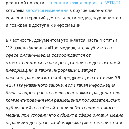
реальной новости —
принятия законопроекта №11321
,
которым
вносятся изменения
в другие законы для
усиления гарантий деятельности медиа, журналистов
и граждан в доступе к информации.
В частности, документом уточняется часть 4 статьи
117 закона Украины «Про медиа», что
«субъекты в
сфере онлайн-медиа освобождаются от
ответственности за распространение недостоверной
информации, а также информации, запрет
распространения которой предусмотрен статьями 36,
42 и 119 указанного закона, если такая информация
была распространена пользователями в разделах для
комментирования или размещения пользовательских
публикаций на веб-сайте или веб-странице такого
медиа, при условии что субъект в сфере онлайн-медиа
ограничил доступ к такой информации в течение трех