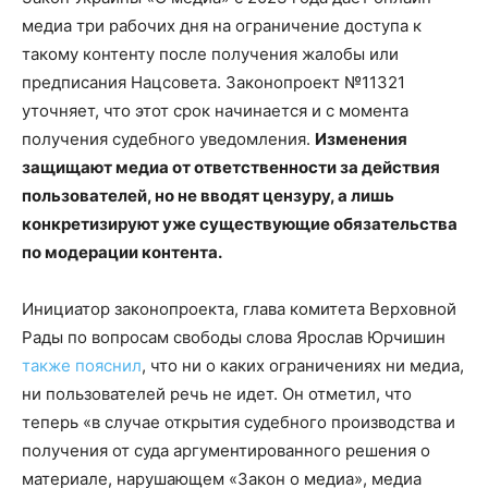
медиа три рабочих дня на ограничение доступа к
такому контенту после получения жалобы или
предписания Нацсовета. Законопроект №11321
уточняет, что этот срок начинается и с момента
получения судебного уведомления.
Изменения
защищают медиа от ответственности за действия
пользователей, но не вводят цензуру, а лишь
конкретизируют уже существующие обязательства
по модерации контента.
Инициатор законопроекта, глава комитета Верховной
Рады по вопросам свободы слова Ярослав Юрчишин
также пояснил
, что ни о каких ограничениях ни медиа,
ни пользователей речь не идет. Он отметил, что
теперь «в случае открытия судебного производства и
получения от суда аргументированного решения о
материале, нарушающем «Закон о медиа», медиа