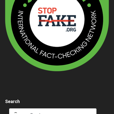
Search