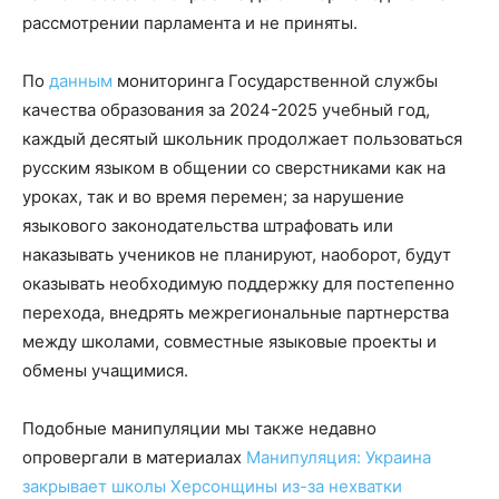
рассмотрении парламента и не приняты.
По
данным
мониторинга Государственной службы
качества образования за 2024-2025 учебный год,
каждый десятый школьник продолжает пользоваться
русским языком в общении со сверстниками как на
уроках, так и во время перемен; за нарушение
языкового законодательства штрафовать или
наказывать учеников не планируют, наоборот, будут
оказывать необходимую поддержку для постепенно
перехода, внедрять межрегиональные партнерства
между школами, совместные языковые проекты и
обмены учащимися.
Подобные манипуляции мы также недавно
опровергали в материалах
Манипуляция: Украина
закрывает школы Херсонщины из-за нехватки