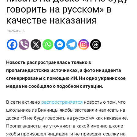
говорить на русском» в
качестве наказания
2026-05-16
Новость распространялась только в
пропагандистских источниках, а фото инцидента
сгенерированы с помощью ИИ. Ни одно украинское
медиа не сообщало о подобной ситуации.
В сети активно
распространяется
новость о том, что
школьника из Винницы якобы заставили написать на
доске «Я не буду говорить на русском» как наказание.
Пропагандисты не уточняют, в какой именно школе
якобы произошел инцидент и не приводят ссылку на