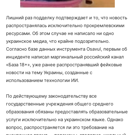
Лишний раз подделку подтверждает и то, что новость
распространялась исключительно прокремлевскими
ресурсами. Об этом случае не написало ни одно
украинское медиа, что крайне подозрительно.
Согласно базе данных инструмента Osavul, первым об
инциденте написал маргинальный российский канал
«База 18+», уже ранее распространявший фейковые
новости на тему Украины, созданные с
использованием технологии ИИ.
По действующему законодательству все
государственные учреждения общего среднего
образования обязаны предоставлять образовательные
услуги исключительно на украинском языке. Однако
вопрос, распространяется ли это требование на