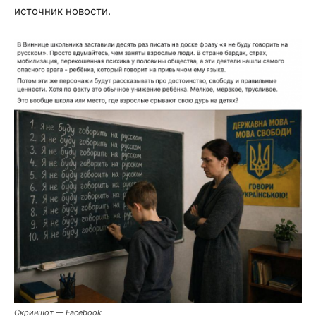
источник новости.
Скриншот — Facebook