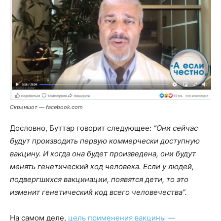
Скриншот — facebook.com
Дословно, Буттар говорит следующее:
“Они сейчас
будут производить первую коммерчески доступную
вакцину. И когда она будет произведена, они будут
менять генетический код человека. Если у людей,
подвергшихся вакцинации, появятся дети, то это
изменит генетический код всего человечества”.
На самом деле,
цель применения вакцины —