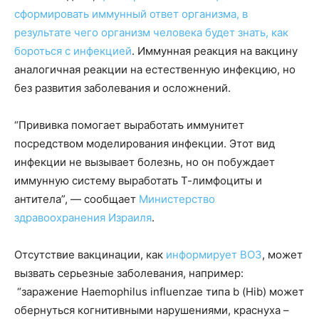
сформировать иммунный ответ организма, в
результате чего организм человека будет знать, как
бороться с инфекцией
. Иммунная реакция на вакцину
аналогичная реакции на естественную инфекцию, но
без развития заболевания и осложнений.
“Прививка помогает выработать иммунитет
посредством моделирования инфекции. Этот вид
инфекции не вызывает болезнь, но он побуждает
иммунную систему выработать Т-лимфоциты и
антитела”, — сообщает
Министерство
здравоохранения Израиля
.
Отсутствие вакцинации, как
информирует ВОЗ
, может
вызвать серьезные заболевания, например:
“заражение Haemophilus influenzae типа b (Hib) может
обернуться когнитивными нарушениями, краснуха –