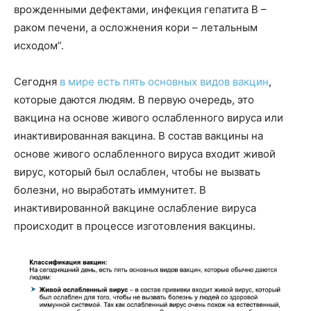
врожденными дефектами, инфекция гепатита B –
раком печени, а осложнения кори – летальным
исходом”.
Сегодня
в мире есть пять основных видов вакцин
,
которые даются людям. В первую очередь, это
вакцина на основе живого ослабленного вируса или
инактивированная вакцина. В состав вакцины на
основе живого ослабленного вируса входит живой
вирус, который был ослаблен, чтобы не вызвать
болезни, но выработать иммунитет. В
инактивированной вакцине ослабление вируса
происходит в процессе изготовления вакцины.