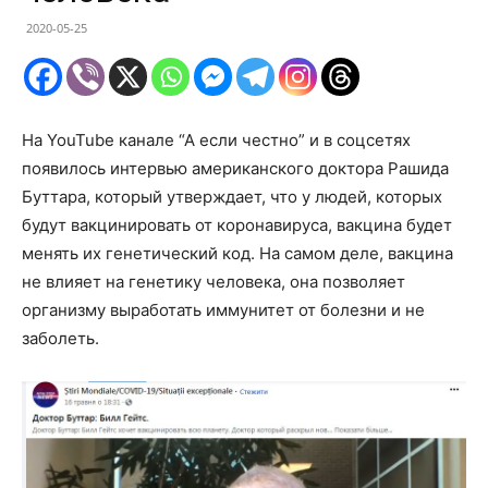
2020-05-25
На YouTube канале “А если честно” и в соцсетях
появилось интервью американского доктора Рашида
Буттара, который утверждает, что у людей, которых
будут вакцинировать от коронавируса, вакцина будет
менять их генетический код. На самом деле, вакцина
не влияет на генетику человека, она позволяет
организму выработать иммунитет от болезни и не
заболеть.